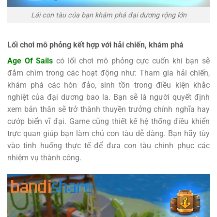
Lái con tàu của bạn khám phá đại dương rộng lớn
Lối chơi mô phỏng kết hợp với hải chiến, khám phá
Age Of Sails
có lối chơi mô phỏng cực cuốn khi bạn sẽ
đắm chìm trong các hoạt động như: Tham gia hải chiến,
khám phá các hòn đảo, sinh tồn trong điều kiện khắc
nghiệt của đại dương bao la. Bạn sẽ là người quyết định
xem bản thân sẽ trở thành thuyền trưởng chính nghĩa hay
cướp biển vĩ đại. Game cũng thiết kế hệ thống điều khiển
trực quan giúp bạn làm chủ con tàu dễ dàng. Bạn hãy tùy
vào tình huống thực tế để đưa con tàu chinh phục các
nhiệm vụ thành công.