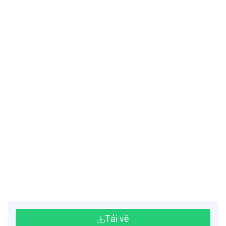
Tải về