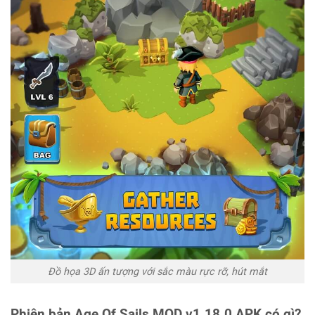
Đồ họa 3D ấn tượng với sắc màu rực rỡ, hút mắt
Phiên bản Age Of Sails MOD v1.18.0 APK có gì?