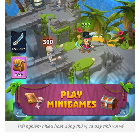
Trải nghiệm nhiều hoạt động thú vị và đầy tính vui vẻ