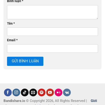
Bình luận
*
Tên
*
Email
*
Bandishare.io
© Copyright 2026, All Rights Reserved |
Giới