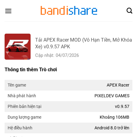
Skip
to
content
Tải APEX Racer MOD (Vô Hạn Tiền, Mở Khóa
Xe) v0.9.57 APK
Cập nhật: 04/07/2026
Thông tin thêm Trò chơi
APEX Racer
Tên game
PIXELDEV GAMES
Nhà phát hành
v0.9.57
Phiên bản hiện tại
Khoảng 106MB
Dung lượng game
Android 8.0 trở lên
Hệ điều hành