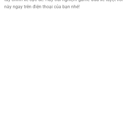
này ngay trên điện thoại của bạn nhé!