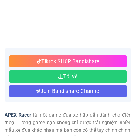
Tiktok SH0P Bandishare
Tải về
Join Bandishare Channel
APEX Racer
là một game đua xe hấp dẫn dành cho điện
thoại. Trong game bạn không chỉ được trải nghiệm nhiều
mẫu xe đua khác nhau mà bạn còn có thể tùy chỉnh chỉnh.