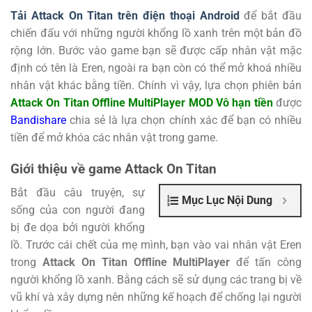
Tải Attack On Titan trên điện thoại Android
để bắt đầu
chiến đấu với những người khổng lồ xanh trên một bản đồ
rộng lớn. Bước vào game bạn sẽ được cấp nhân vật mặc
định có tên là Eren, ngoài ra bạn còn có thể mở khoá nhiều
nhân vật khác bằng tiền. Chính vì vậy, lựa chọn phiên bản
Attack On Titan Offline MultiPlayer MOD Vô hạn tiền
được
Bandishare
chia sẻ là lựa chọn chính xác để bạn có nhiều
tiền để mở khóa các nhân vật trong game.
Giới thiệu về game Attack On Titan
Bắt đầu câu truyện, sự
Mục Lục Nội Dung
sống của con người đang
bị đe dọa bởi người khổng
lồ. Trước cái chết của mẹ mình, bạn vào vai nhân vật Eren
trong
Attack On Titan Offline MultiPlayer
để tấn công
người khổng lồ xanh. Bằng cách sẽ sử dụng các trang bị về
vũ khí và xây dựng nên những kế hoạch để chống lại người