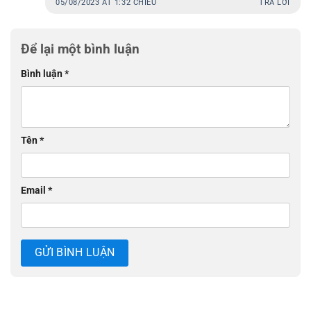
05/08/2023 AT 1:32 CHIỀU
TRẢ LỜI
Để lại một bình luận
Bình luận
*
Tên
*
Email
*