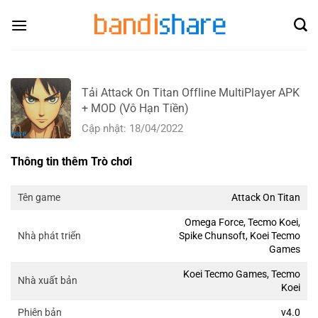
Skip
to
content
Tải Attack On Titan Offline MultiPlayer APK
+ MOD (Vô Hạn Tiền)
Cập nhật: 18/04/2022
Thông tin thêm Trò chơi
Attack On Titan
Tên game
Omega Force, Tecmo Koei,
Spike Chunsoft, Koei Tecmo
Nhà phát triển
Games
Koei Tecmo Games, Tecmo
Nhà xuất bản
Koei
v4.0
Phiên bản