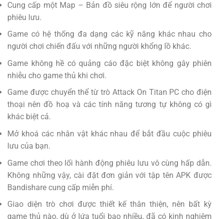
Cung cấp một Map – Bản đồ siêu rộng lớn để người chơi
phiêu lưu.
Game có hệ thống đa dạng các kỹ năng khác nhau cho
người chơi chiến đấu với những người khổng lồ khác.
Game không hề có quảng cáo đặc biệt không gây phiên
nhiễu cho game thủ khi chơi.
Game được chuyển thể từ trò Attack On Titan PC cho điện
thoại nên đồ hoạ và các tính năng tương tự không có gì
khác biệt cả.
Mở khoá các nhân vật khác nhau để bắt đầu cuộc phiêu
lưu của bạn.
Game chơi theo lối hành động phiêu lưu vô cùng hấp dẫn.
Không những vậy, cài đặt đơn giản với tập tên APK được
Bandishare cung cấp miễn phí.
Giao diện trò chơi được thiết kế thân thiện, nên bất kỳ
game thủ nào, dù ở lứa tuổi bao nhiều, đã có kinh nghiệm