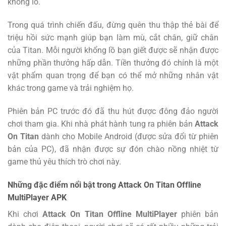
khổng lồ.
Trong quá trình chiến đấu, đừng quên thu thập thẻ bài để
triệu hồi sức mạnh giúp bạn làm mù, cắt chân, giữ chân
của Titan. Mỗi người khổng lồ bạn giết được sẽ nhận được
những phần thưởng hấp dẫn. Tiền thưởng đó chính là một
vật phẩm quan trọng để bạn có thể mở những nhân vật
khác trong game và trải nghiệm họ.
Phiên bản PC trước đó đã thu hút được đông đảo người
chơi tham gia. Khi nhà phát hành tung ra phiên bản
Attack
On Titan
dành cho Mobile Android (được sửa đổi từ phiên
bản của PC), đã nhận được sự đón chào nồng nhiệt từ
game thủ yêu thích trò chơi này.
Những đặc điểm nổi bật trong Attack On Titan Offline
MultiPlayer APK
Khi chơi
Attack On Titan Offline MultiPlayer
phiên bản