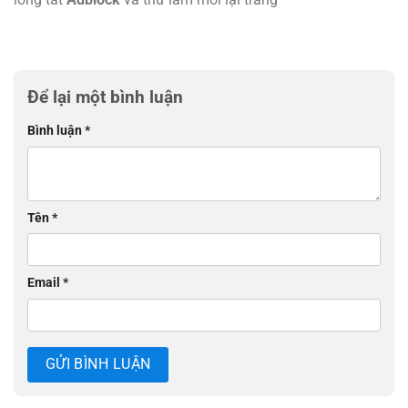
Để lại một bình luận
Bình luận
*
Tên
*
Email
*