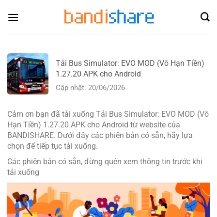
Skip
to
content
Tải Bus Simulator: EVO MOD (Vô Hạn Tiền)
1.27.20 APK cho Android
Cập nhật: 20/06/2026
Cảm ơn bạn đã tải xuống Tải Bus Simulator: EVO MOD (Vô
Hạn Tiền) 1.27.20 APK cho Android từ website của
BANDISHARE. Dưới đây các phiên bản có sẵn, hãy lựa
chọn để tiếp tục tải xuống.
Các phiên bản có sẵn, đừng quên xem thông tin trước khi
tải xuống