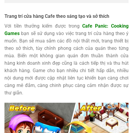
Trang trí cửa hàng Cafe theo sáng tạo và sở thích
Với tiền thưởng kiếm được trong
Cafe Panic: Cooking
Games
bạn sẽ sử dụng vào việc trang trí cửa hàng theo ý
muốn. Bạn sẽ mua sắm các đồ nội thất mới, trang thiết bị
theo sở thích, tùy chỉnh phong cách của quán theo từng
mùa. Biến một không gian quán đơn thuần thành cửa
hàng kinh doanh xinh đẹp cũng là cách tiếp thị và thu hút
khách hàng. Game cho bạn nhiều chi tiết hấp dẫn, nhiều
nội dung mới được cập nhật liên tục khiến bạn càng chơi
càng mê đắm, càng chinh phục càng cảm nhận được sự
thư giãn.