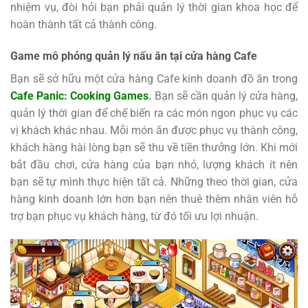
nhiệm vụ, đòi hỏi bạn phải quản lý thời gian khoa học để
hoàn thành tất cả thành công.
Game mô phỏng quản lý nấu ăn tại cửa hàng Cafe
Bạn sẽ sở hữu một cửa hàng Cafe kinh doanh đồ ăn trong
Cafe Panic: Cooking Games
.
Bạn sẽ cần quản lý cửa hàng,
quản lý thời gian để chế biến ra các món ngon phục vụ các
vị khách khác nhau. Mỗi món ăn được phục vụ thành công,
khách hàng hài lòng bạn sẽ thu về tiền thưởng lớn. Khi mới
bắt đầu chơi, cửa hàng của bạn nhỏ, lượng khách ít nên
bạn sẽ tự mình thực hiện tất cả. Những theo thời gian, cửa
hàng kinh doanh lớn hơn bạn nên thuê thêm nhân viên hỗ
trợ bạn phục vụ khách hàng, từ đó tối ưu lợi nhuận.