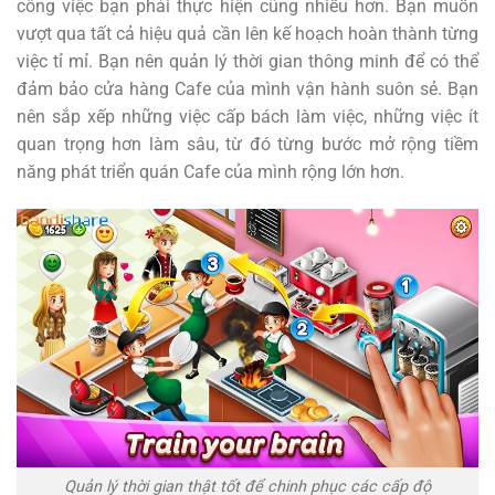
công việc bạn phải thực hiện cũng nhiều hơn. Bạn muốn
vượt qua tất cả hiệu quả cần lên kế hoạch hoàn thành từng
việc tỉ mỉ. Bạn nên quản lý thời gian thông minh để có thể
đảm bảo cửa hàng Cafe của mình vận hành suôn sẻ. Bạn
nên sắp xếp những việc cấp bách làm việc, những việc ít
quan trọng hơn làm sâu, từ đó từng bước mở rộng tiềm
năng phát triển quán Cafe của mình rộng lớn hơn.
Quản lý thời gian thật tốt để chinh phục các cấp độ