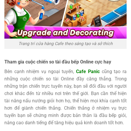
Trang trí cửa hàng Cafe theo sáng tạo và sở thích
Tham gia cuộc chiến so tài đầu bếp Online cực hay
Bên cạnh nhiệm vụ ngoại tuyến,
Cafe Panic
cũng tạo ra
những cuộc chiến so tài Online đầy căng thẳng. Trong
những trận chiến trực tuyến này, bạn sẽ đối đầu với người
chơi khác đến từ nhiều nơi trên thế giới. Bạn cần thể hiện
tài năng nấu nướng giỏi hơn họ, thể hiện mọi khía cạnh tốt
hơn để giành chiến thắng. Chiến thắng ở nhiệm vụ trực
tuyến bạn sẽ chứng minh được bản thân là đầu bếp giỏi,
nâng cao danh tiếng để tăng hiệu quả kinh doanh tốt hơn.