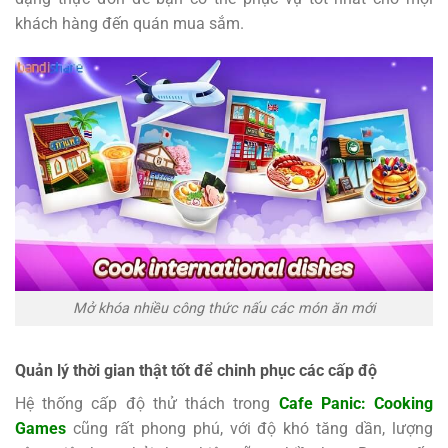
khách hàng đến quán mua sắm.
Mở khóa nhiều công thức nấu các món ăn mới
Quản lý thời gian thật tốt để chinh phục các cấp độ
Hệ thống cấp độ thử thách trong
Cafe Panic: Cooking
Games
cũng rất phong phú, với độ khó tăng dần, lượng