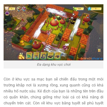
Đa dạng khu vực chơi
Còn ở khu vực sa mạc bạn sẽ chiến đấu trong một môi
trường khắp nơi là xương rồng, xung quanh cũng có khá
nhiều hố nước sâu. Kẻ địch của bạn là những tên trên đầu
có quấn khăn, chúng giống như loài cá có khả năng di
chuyển trên cát. Còn về khu vực băng tuyết sẽ phủ tuyết