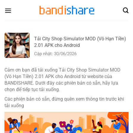
Skip
to
content
Tải City Shop Simulator MOD (Vô Hạn Tiền)
2.01 APK cho Android
Cập nhật: 30/06/2026
Cảm ơn bạn đã tải xuống Tải City Shop Simulator MOD
(Vô Hạn Tiền) 2.01 APK cho Android từ website của
BANDISHARE. Dưới đây các phiên bản có sẵn, hãy lựa
chọn để tiếp tục tải xuống.
Các phiên bản có sẵn, đừng quên xem thông tin trước khi
tải xuống