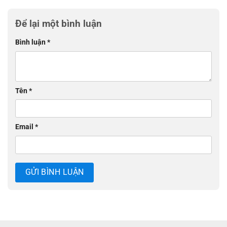
Để lại một bình luận
Bình luận
*
Tên
*
Email
*