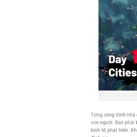
Từng công trình nhà ở
con người. Bạn phải 
kinh tế phát triển. K