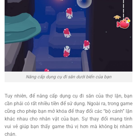
Nâng cấp dụng cụ đi săn dưới biển của bạn
Tuy nhiên, để nâng cấp dụng cụ đi săn của thợ lặn, bạn
cần phải có rất nhiều tiền để sử dụng. Ngoài ra, trong game
cũng cho phép bạn mở khóa để thay đổi các “bộ cánh” lặn
khác nhau cho nhân vật của bạn. Sự thay đổi mang tính
vui vẻ giúp bạn thấy game thú vị hơn mà không bị nhàm
chán.