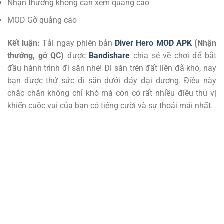
Nhận thưởng không cần xem quảng cáo
MOD Gỡ quảng cáo
Kết luận:
Tải ngay phiên bản
Diver Hero MOD APK
(Nhận
thưởng, gỡ QC)
được
Bandishare
chia sẻ về chơi để bắt
đầu hành trình đi săn nhé! Đi săn trên đất liền đã khó, nay
bạn được thử sức đi săn dưới đáy đại dương. Điều này
chắc chắn không chỉ khó mà còn có rất nhiều điều thú vị
khiến cuộc vui của bạn có tiếng cười và sự thoải mái nhất.