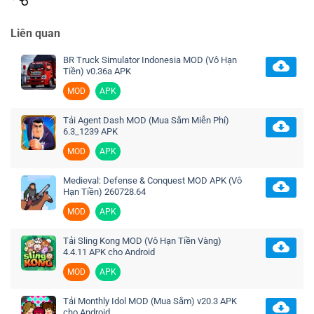
Liên quan
BR Truck Simulator Indonesia MOD (Vô Hạn
Tiền) v0.36a APK
MOD
APK
Tải Agent Dash MOD (Mua Sắm Miễn Phí)
6.3_1239 APK
MOD
APK
Medieval: Defense & Conquest MOD APK (Vô
Hạn Tiền) 260728.64
MOD
APK
Tải Sling Kong MOD (Vô Hạn Tiền Vàng)
4.4.11 APK cho Android
MOD
APK
Tải Monthly Idol MOD (Mua Sắm) v20.3 APK
cho Android