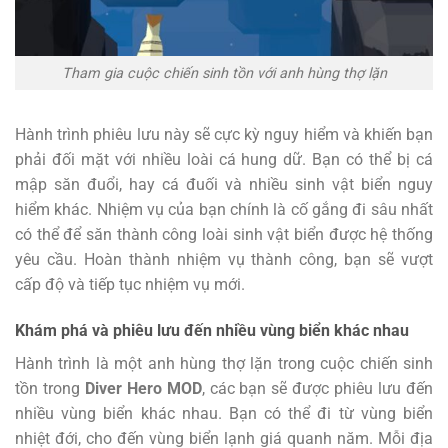
Tham gia cuộc chiến sinh tồn với anh hùng thợ lặn
Hành trình phiêu lưu này sẽ cực kỳ nguy hiểm và khiến bạn
phải đối mặt với nhiều loài cá hung dữ. Bạn có thể bị cá
mập săn đuổi, hay cá đuối và nhiều sinh vật biển nguy
hiểm khác. Nhiệm vụ của bạn chính là cố gắng đi sâu nhất
có thể để săn thành công loài sinh vật biển được hệ thống
yêu cầu. Hoàn thành nhiệm vụ thành công, bạn sẽ vượt
cấp độ và tiếp tục nhiệm vụ mới.
Khám phá và phiêu lưu đến nhiều vùng biển khác nhau
Hành trình là một anh hùng thợ lặn trong cuộc chiến sinh
tồn trong
Diver Hero MOD
, các bạn sẽ được phiêu lưu đến
nhiều vùng biển khác nhau. Bạn có thể đi từ vùng biển
nhiệt đới, cho đến vùng biển lạnh giá quanh năm. Mỗi địa