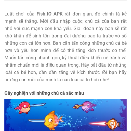
Luật chơi của
Fish.IO APK
rất đơn giản, đó chính là kẻ
mạnh sẽ thắng. Mới đầu nhập cuộc, chú cá của bạn rất
nhỏ với sức mạnh còn khá yếu. Giai đoạn này bạn sẽ rất
khó khăn để sinh tồn trong đại dương bao la trước vô số
những con cá lớn hơn. Bạn cần tấn công những chú cá bé
hơn và yếu hơn minh để có thể tăng kích thước cơ thể.
Muốn tấn công nhanh gọn, kỹ thuật điều khiển né tránh và
nhắm chuẩn mới là điều quan trọng. Hãy bắt đầu từ những
loài cá bé hơn, dần dần tăng về kích thước rồi bạn hãy
hướng con mồi của mình là các loài cá to hơn nhé!
Gây nghiện với những chú cá sắc màu