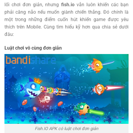
lối chơi đơn giản, nhưng
fish.io
vẫn luôn khiến các bạn
phải căng não nếu muốn giành chiến thắng. Đó chính là
một trong những điểm cuốn hút khiến game được yêu
thích trên Mobile. Cùng tìm hiểu kỹ hơn qua chia sẻ dưới
đâu:
Luật chơi vô cùng đơn giản
Fish.IO APK có luật chơi đơn giản