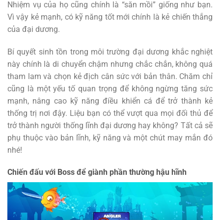
Nhiệm vụ của họ cũng chính là “săn mồi” giống như bạn.
Vì vậy kẻ mạnh, có kỹ năng tốt mới chính là kẻ chiến thắng
của đại dương.
Bí quyết sinh tồn trong môi trường đại dương khắc nghiệt
này chính là di chuyển chậm nhưng chắc chắn, không quá
tham lam và chọn kẻ địch cân sức với bản thân. Chăm chỉ
cũng là một yếu tố quan trọng để không ngừng tăng sức
mạnh, nâng cao kỹ năng điều khiển cá để trở thành kẻ
thống trị nơi đậy. Liệu bạn có thể vượt qua mọi đối thủ để
trở thành người thống lĩnh đại dương hay không? Tất cả sẽ
phụ thuộc vào bản lĩnh, kỹ năng và một chút may mắn đó
nhé!
Chiến đấu với Boss để giành phần thường hậu hĩnh