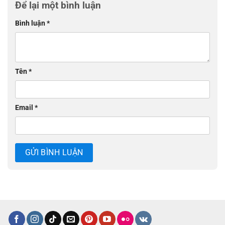
Để lại một bình luận
Bình luận
*
Tên
*
Email
*