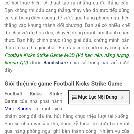
cơ hội thực hiện kỹ thuật tạo ra những cú đá đẳng cấp.
Bạn không thi đấu căng thẳng, thay vào đó trực tiếp dùng
cú sút bóng điên cuồng để vượt qua hàng phòng ngự, tiến
thắng vào khung thành đối phương. Bạn sẽ có nhiều chế
độ chơi với đồ họa đẹp, chuyển động mượt, âm thanh chân
thực. Bạn hãy chinh phục từng giải đấu, chứng minh bản
thân là cầu thủ giỏi nhất. Bắt đầu cuộc chơi ngay cùng bản
Football Kicks Strike Game MOD (Vô hạn tiền, năng lượng,
không QC)
được
Bandishare
chia sẻ trong bài viết dưới
đây.
Giới thiệu về game Football Kicks Strike Game
Football Kicks Strike
Mục Lục Nội Dung
Game
của nhà phát hành
Mini Sports
là một siêu
phẩm bóng đá đã thu hút hàng chục triệu lượt tải xuống.
Bạn sẽ nhập vai cầu thủ, dùng kỹ thuật để đưa bạn vượt
qua hàng phòng ngự, ghi bàn thành công. Nhiệm vụ của