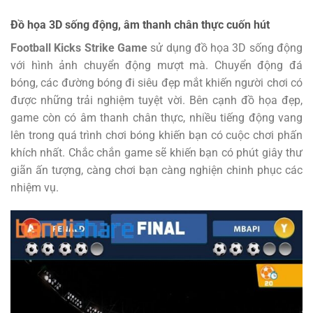
Đồ họa 3D sống động, âm thanh chân thực cuốn hút
Football Kicks Strike Game
sử dụng đồ họa 3D sống động
với hình ảnh chuyển động mượt mà. Chuyển động đá
bóng, các đường bóng đi siêu đẹp mắt khiến người chơi có
được những trải nghiệm tuyệt vời. Bên cạnh đồ họa đẹp,
game còn có âm thanh chân thực, nhiều tiếng động vang
lên trong quá trình chơi bóng khiến bạn có cuộc chơi phấn
khích nhất. Chắc chắn game sẽ khiến bạn có phút giây thư
giãn ấn tượng, càng chơi bạn càng nghiện chinh phục các
nhiệm vụ.