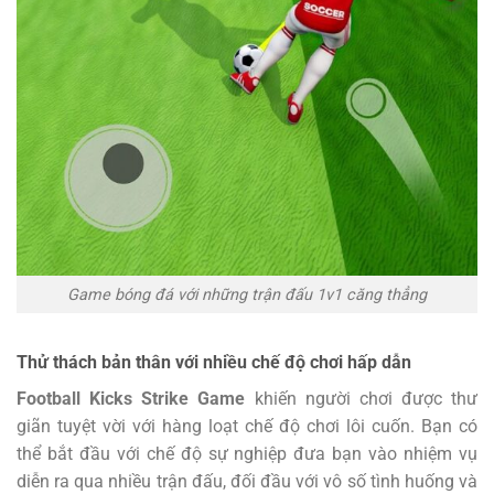
Game bóng đá với những trận đấu 1v1 căng thẳng
Thử thách bản thân với nhiều chế độ chơi hấp dẫn
Football Kicks Strike Game
khiến người chơi được thư
giãn tuyệt vời với hàng loạt chế độ chơi lôi cuốn. Bạn có
thể bắt đầu với chế độ sự nghiệp đưa bạn vào nhiệm vụ
diễn ra qua nhiều trận đấu, đối đầu với vô số tình huống và