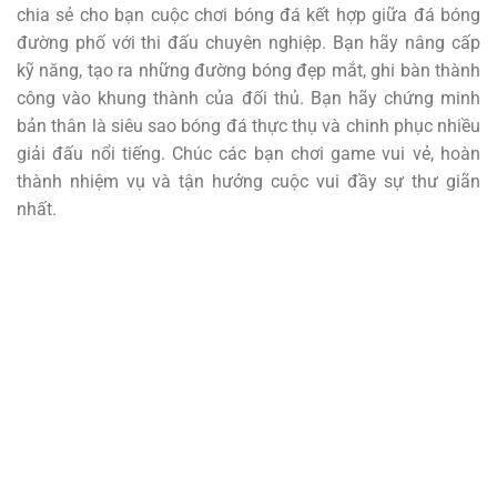
chia sẻ cho bạn cuộc chơi bóng đá kết hợp giữa đá bóng
đường phố với thi đấu chuyên nghiệp. Bạn hãy nâng cấp
kỹ năng, tạo ra những đường bóng đẹp mắt, ghi bàn thành
công vào khung thành của đối thủ. Bạn hãy chứng minh
bản thân là siêu sao bóng đá thực thụ và chinh phục nhiều
giải đấu nổi tiếng. Chúc các bạn chơi game vui vẻ, hoàn
thành nhiệm vụ và tận hưởng cuộc vui đầy sự thư giãn
nhất.