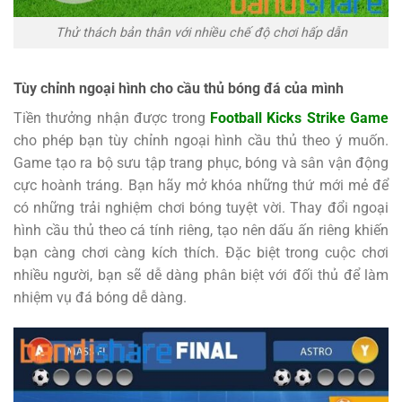
Thử thách bản thân với nhiều chế độ chơi hấp dẫn
Tùy chỉnh ngoại hình cho cầu thủ bóng đá của mình
Tiền thưởng nhận được trong
Football Kicks Strike Game
cho phép bạn tùy chỉnh ngoại hình cầu thủ theo ý muốn.
Game tạo ra bộ sưu tập trang phục, bóng và sân vận động
cực hoành tráng. Bạn hãy mở khóa những thứ mới mẻ để
có những trải nghiệm chơi bóng tuyệt vời. Thay đổi ngoại
hình cầu thủ theo cá tính riêng, tạo nên dấu ấn riêng khiến
bạn càng chơi càng kích thích. Đặc biệt trong cuộc chơi
nhiều người, bạn sẽ dễ dàng phân biệt với đối thủ để làm
nhiệm vụ đá bóng dễ dàng.