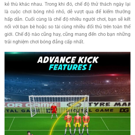
kẻ thù khác nhau. Trong khi đó, chế độ thử thách ngày lại
là cuộc chơi bóng nhỏ nhỏ, dễ vượt qua để kiếm thưởng
hấp dẫn. Cuối cùng là chế độ nhiều người chơi, bạn sẽ kết
nối với bạn bè hoặc so tài cùng nhiều đối thủ trên toàn thế
giới. Chế độ nào cũng hay, cũng mang đến cho bạn những
trải nghiệm chơi bóng đẳng cấp nhất.