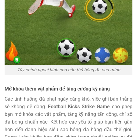
Tùy chỉnh ngoại hình cho cầu thủ bóng đá của mình
Mở khóa thêm vật phẩm để tăng cường kỹ năng
Các tình huống đá phạt ngày càng khó, việc ghi bàn thắng
sẽ không dễ dàng.
Football Kicks Strike Game
cho phép
bạn mở khóa các vật phẩm, tăng kỹ năng tấn công, chỉ số
đá bóng chuẩn xác. Kết hợp các yếu tố giúp bạn tiến gần
hơn đến danh hiệu siêu sao bóng đá hàng đầu thế giới.