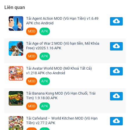
Liên quan
Tải Agent Action MOD (Vô Hạn Tiền) v1.6.49
APK cho Android
MOD
APK
Tải Age of War 2 MOD (Vô hạn tiền, Mở Khóa
Free) v2025.1.16 APK
MOD
APK
Tải Avatar World MOD (Mở Khoá Tất Cả)
v1.218 APK cho Android
MOD
APK
Tải Banana Kong MOD (Vô Hạn Chuối, Trái
Tim) 1.9.18.00 APK
MOD
APK
Tải Cafeland – World Kitchen MOD (Vô Hạn
Tiền) v2.77.2 APK