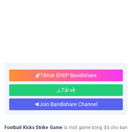
Tiktok SH0P Bandishare
Tải về
Join Bandishare Channel
Football Kicks Strike Game
là một game bóng đá cho bạn