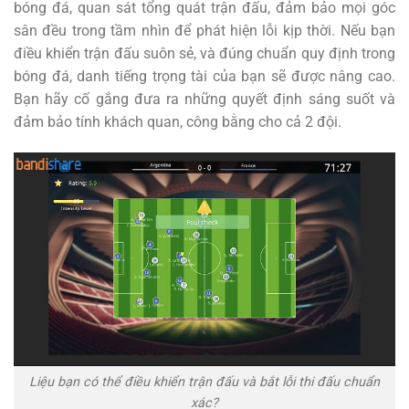
bóng đá, quan sát tổng quát trận đấu, đảm bảo mọi góc
sân đều trong tầm nhìn để phát hiện lỗi kịp thời. Nếu bạn
điều khiển trận đấu suôn sẻ, và đúng chuẩn quy định trong
bóng đá, danh tiếng trọng tài của bạn sẽ được nâng cao.
Bạn hãy cố gắng đưa ra những quyết định sáng suốt và
đảm bảo tính khách quan, công bằng cho cả 2 đội.
Liệu bạn có thể điều khiển trận đấu và bắt lỗi thi đấu chuẩn
xác?