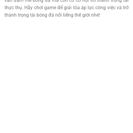
vào đam mê bóng đá mà còn cơ cơ hội trở thành trọng tài
thực thụ. Hãy chơi game để giải tỏa áp lực công việc và trở
thành trọng tài bóng đá nổi tiếng thế giới nhé!