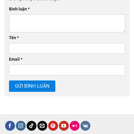
Bình luận
*
Tên
*
Email
*