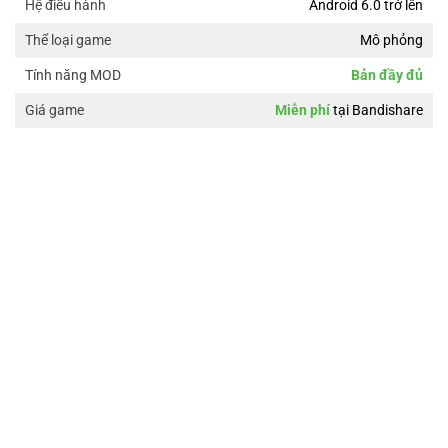
Android 6.0 trở lên
Hệ điều hành
Mô phỏng
Thể loại game
Bản đầy đủ
Tính năng MOD
Miễn phí
tại Bandishare
Giá game