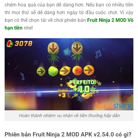
chém hoa quả của bạn dễ dàng hơn. Nếu bạn có nhiều tiền
thì mọi thứ sẽ dễ dàng hơn ngày từ đầu cuộc chơi. Vì vậy
bạn có thể chọn tải về chơi phiên bản
Fruit Ninja 2 MOD Vô
hạn tiền
nhé!
Hoàn thành nhiệm vụ nhận về tiền thưởng hấp dẫn
Phiên bản Fruit Ninja 2 MOD APK v2.54.0 có gì?