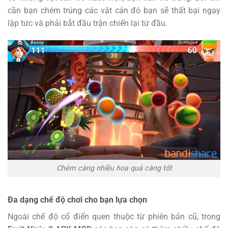
cần bạn chém trúng các vật cản đó bạn sẽ thất bại ngay
lập tức và phải bắt đầu trận chiến lại từ đầu.
Chém càng nhiều hoa quả càng tốt
Đa dạng chế độ chơi cho bạn lựa chọn
Ngoài chế độ cổ điển quen thuộc từ phiên bản cũ, trong