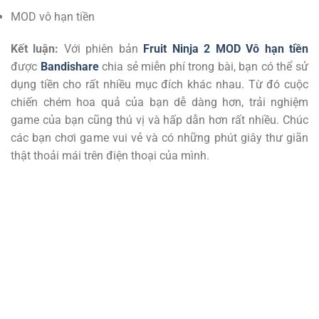
MOD vô hạn tiền
Kết luận:
Với phiên bản
Fruit Ninja 2 MOD Vô hạn tiền
được
Bandishare
chia sẻ miễn phí trong bài, bạn có thể sử
dụng tiền cho rất nhiều mục đích khác nhau. Từ đó cuộc
chiến chém hoa quả của bạn dễ dàng hơn, trải nghiệm
game của bạn cũng thú vị và hấp dẫn hơn rất nhiều. Chúc
các bạn chơi game vui vẻ và có những phút giây thư giãn
thật thoải mái trên điện thoại của mình.