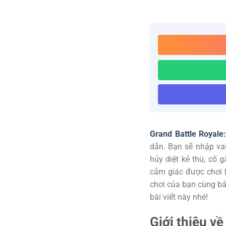
Grand Battle Royale
dẫn. Bạn sẽ nhập vai
hủy diệt kẻ thù, cố 
cảm giác được chơi 
chơi của bạn cùng b
bài viết này nhé!
Giới thiệu v