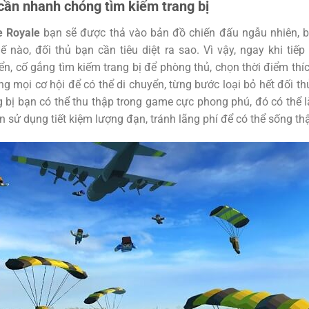
 cần nhanh chóng tìm kiếm trang bị
e Royale
bạn sẽ được thả vào bản đồ chiến đấu ngẫu nhiên, b
ế nào, đối thủ bạn cần tiêu diệt ra sao. Vì vậy, ngay khi tiế
n, cố gắng tìm kiếm trang bị để phòng thủ, chọn thời điểm thí
g mọi cơ hội để có thể di chuyển, từng bước loại bỏ hết đối th
 bị bạn có thể thu thập trong game cực phong phú, đó có thể l
n sử dụng tiết kiệm lượng đạn, tránh lãng phí để có thể sống thậ