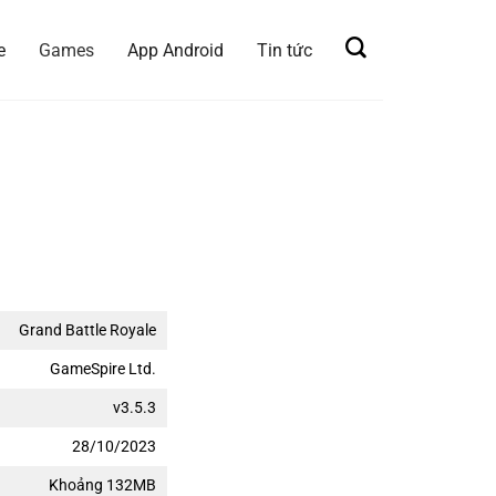
e
Games
App Android
Tin tức
Grand Battle Royale
GameSpire Ltd.
v3.5.3
28/10/2023
Khoảng 132MB