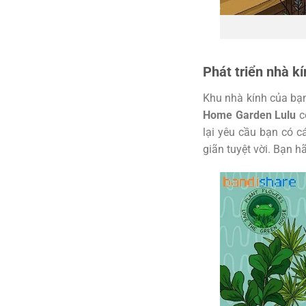
Phát triển nhà kí
Khu nhà kính của bạn
Home Garden Lulu
có
lại yêu cầu bạn có 
giãn tuyệt vời. Bạn 