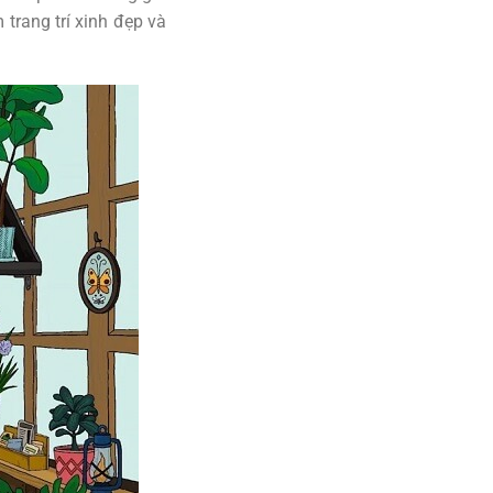
 trang trí xinh đẹp và