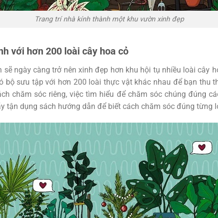
Trang trí nhà kính thành một khu vườn xinh đẹp
nh với hơn 200 loài cây hoa cỏ
 sẽ ngày càng trở nên xinh đẹp hơn khu hội tụ nhiều loài cây h
 bộ sưu tập với hơn 200 loài thực vật khác nhau để bạn thu th
cách chăm sóc riêng, việc tìm hiểu để chăm sóc chúng đúng cá
hãy tận dụng sách hướng dẫn để biết cách chăm sóc đúng từng l