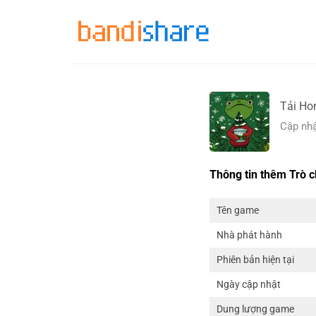
Skip
to
content
Tải Ho
Cập nhậ
Thông tin thêm Trò c
Tên game
Nhà phát hành
Phiên bản hiện tại
Ngày cập nhật
Dung lượng game