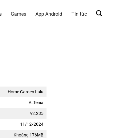
e
Games
App Android
Tin tức
Home Garden Lulu
ALTenia
v2.235
11/12/2024
Khoảng 176MB