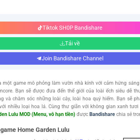
Tiktok SH0P Bandishare
Tải về
Join Bandishare Channel
à một game mô phỏng làm vườn nhà kính với cảm hứng sáng 
incore. Bạn sẽ được đưa đến thế giới của loài ếch siêu dễ th
ng và chăm sóc những loài cây, loài hoa quý hiếm. Bạn sẽ ph
 với nhiều loại hoa lá. Cùng thư giãn với không gian xanh tươi
en Lulu MOD (Menu, vô hạn tiền)
được
Bandishare
chia sẻ tro
ựa game Home Garden Lulu