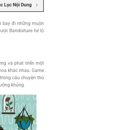
c Lục Nội Dung
hổi bay đi những muộn
được Bandishare hé lộ
ựng và phát triển một
i hoa khác nhau. Game
 trong câu chuyện thú
hưởng khủng.