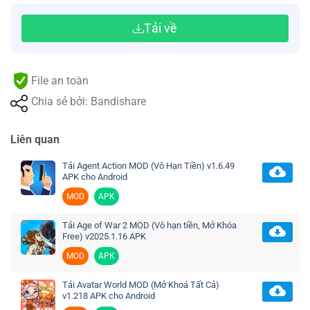
Tải về
File an toàn
Chia sẻ bởi: Bandishare
Liên quan
Tải Agent Action MOD (Vô Hạn Tiền) v1.6.49
APK cho Android
MOD
APK
Tải Age of War 2 MOD (Vô hạn tiền, Mở Khóa
Free) v2025.1.16 APK
MOD
APK
Tải Avatar World MOD (Mở Khoá Tất Cả)
v1.218 APK cho Android