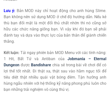
Lưu ý:
Bản MOD này chỉ hoạt động cho anh hùng Slime.
Bạn không nên sử dụng MOD ở chế độ hướng dẫn. Nếu kẻ
thù bạn đối mặt là một đổi thủ chất nhờn thì nó cũng sở
hữu các chức năng giống bạn. Vì vậy khi đó bạn sẽ phải
đánh tay và dựa vào thực lực của bản thân để giành chiến
thắng.
Kết luận:
Tải ngay phiên bản MOD Menu với các tính năng:
1 Hit, Bất Tử và Antiban của
Jobmania – Eternal
Dungeon
được
Bandishare
chia sẻ trong bài về chơi để có
lợi thế tốt nhất. Đi thật xa, thật sau vào hầm ngục tối để
tiêu diệt thật nhiều quái vật bóng đêm. Tận hưởng anh
hùng ngẫu nhiên với hệ thống kỹ năng phong phú luôn cho
bạn những trải nghiệm vô cùng thú vị.