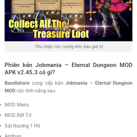
Thu thập các rương kho báu giá trị
Phiên bản Jobmania – Eternal Dungeon MOD
APK v2.45.3 có gì?
Bandishare
cung cấp bản
Jobmania – Eternal Dungeon
MOD
các tính năng sau:
MOD Menu
MOD Bất Tử
Sát thương 1 Hit
Antiban