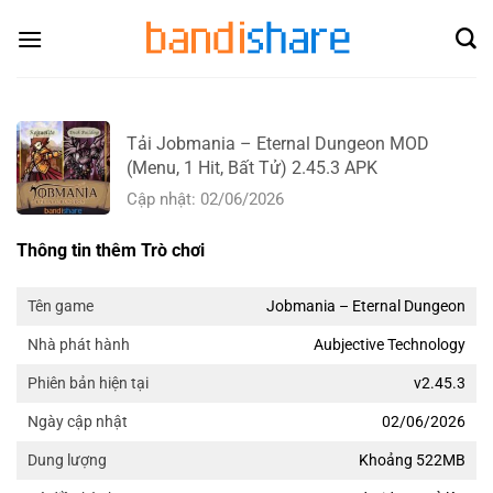
Skip
to
content
Tải Jobmania – Eternal Dungeon MOD
(Menu, 1 Hit, Bất Tử) 2.45.3 APK
Cập nhật: 02/06/2026
Thông tin thêm Trò chơi
Jobmania – Eternal Dungeon
Tên game
Aubjective Technology
Nhà phát hành
v2.45.3
Phiên bản hiện tại
02/06/2026
Ngày cập nhật
Khoảng 522MB
Dung lượng