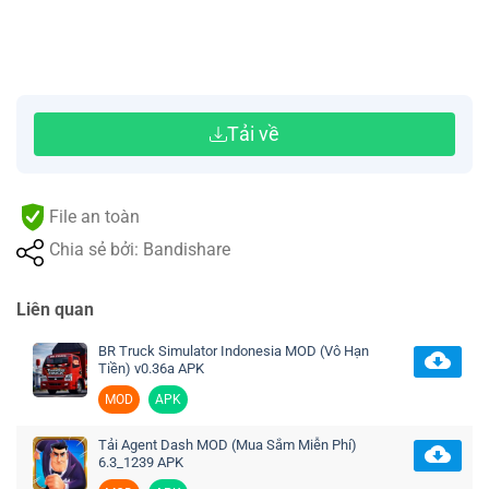
Tải về
File an toàn
Chia sẻ bởi: Bandishare
Liên quan
BR Truck Simulator Indonesia MOD (Vô Hạn
Tiền) v0.36a APK
MOD
APK
Tải Agent Dash MOD (Mua Sắm Miễn Phí)
6.3_1239 APK