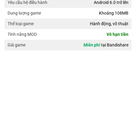
Android 6.0 trở lên
Yêu cầu hệ điều hành
Khoảng 108MB
Dung lượng game
Hành động, võ thuật
Thể loại game
Vô hạn tiền
Tính năng MOD
Miễn phí
tại Bandishare
Giá game