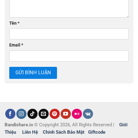
Tên
*
Email
*
Bandishare.io
© Copyright 2026, All Rights Reserved |
Giới
Thiệu
Liên Hệ
Chính Sách Bảo Mật
Giftcode