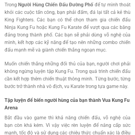
Trong
Người Hùng Chiến Đấu Đường Phố
để tự mình thoát
khỏi các cuộc tấn công, bạn phải đấm, đá lại tất cả kẻ thù
King Fighters. Các bạn có thể chọn tham gia chiến đấu
Ninja Kung Fu hoặc Kung Fu Karate để vượt qua các băng
đảng trong thành phố. Các bạn sẽ phải dùng võ nghệ của
mình, kết hợp các kỹ năng để tạo nên những combo chiến
đấu mạnh mẽ và giành chiến thắng ngoạn mục.
Muốn chiến thắng những đối thủ của bạn, người chơi phải
không ngừng luyện tập Kung Fu. Trong quá trình chiến đấu
cần kết hợp thêm chiến thuật thông minh. Từng bước, từng
bước trở thành nhà vô địch, vu Karate trong tựa game này.
Tập luyện để biến người hùng của bạn thành Vua Kung Fu
Arena
Bắt đầu vào game thì khả năng chiến đấu, võ nghệ của
bạn còn khá kém. Vì vậy việc rèn luyện để nâng cấp sức
mạnh, tốc độ và sử dụng các chiêu thức chuẩn xác là điều