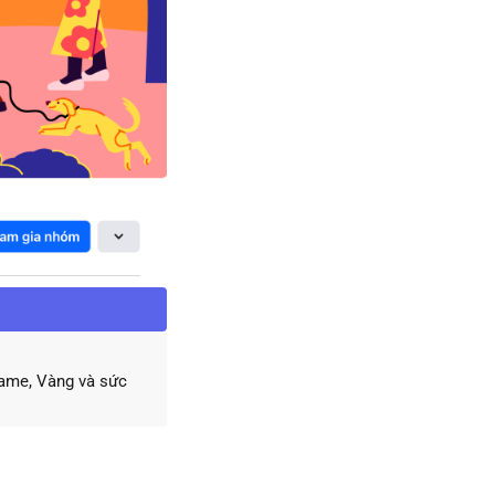
game, Vàng và sức