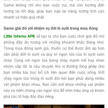
Game không chỉ cho bạn cuộc vui, mà còn hướng đến
tương lai tốt đẹp, giúp bạn nạp lại năng lượng tích cực
nhanh và hiệu quả nhất.
Game giải đố với nhiệm vụ đốt lò sưởi trong mùa đông
Little Inferno APK
sẽ tạo ra cho bạn cuộc chơi giải đố mô
phỏng đầy ấn tượng với những khoảnh khắc đáng nhớ.
Trong mùa đông lạnh giá, muốn cơ thể được ấm áp hơn
cần phải đốt lò sưởi và duy trì ngọn lửa của lò sưởi luôn
cháy. Cùng với ngọn lửa bùng cháy mạnh mẽ hay nhen
nhóm sắp tắt là câu chuyện thú vị đường lồng ghép cho
bạn nhiều bài học bổ ích liên quan đến cuộc sống. Đốt
cháy ngọn lửa trong lò sưởi đòi hỏi bạn phải dùng nhiều
vật phẩm khác nhau. Bạn cần mở khóa những vạt phẩm
này và ném chúng vào ngọn lửa để nhìn hiệu ứng và khám
phá các tổ hợp độc đáo riêng.