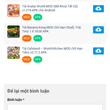
Tải Avatar World MOD (Mở Khoá Tất Cả)
v1.218 APK cho Android
MOD
APK
Tải Banana Kong MOD (Vô Hạn Chuối, Trái
Tim) 1.9.18.00 APK
MOD
APK
Tải Cafeland – World Kitchen MOD (Vô Hạn
Tiền) v2.77.2 APK
MOD
APK
Để lại một bình luận
Bình luận
*