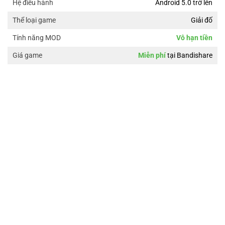
Android 5.0 trở lên
Hệ điều hành
Giải đố
Thể loại game
Vô hạn tiền
Tính năng MOD
Miễn phí
tại Bandishare
Giá game