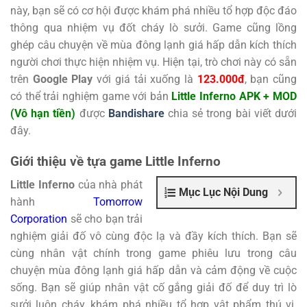
này, bạn sẽ có cơ hội được khám phá nhiều tổ hợp độc đáo
thông qua nhiệm vụ đốt cháy lò sưởi. Game cũng lồng
ghép câu chuyện về mùa đông lạnh giá hấp dẫn kích thích
người chơi thực hiện nhiệm vụ. Hiện tại, trò chơi này có sẵn
trên
Google Play
với giá tải xuống là
123.000đ
, bạn cũng
có thể trải nghiệm game với bản
Little Inferno APK + MOD
(Vô hạn tiền)
được
Bandishare
chia sẻ trong bài viết dưới
đây.
Giới thiệu về tựa game Little Inferno
Little Inferno
của nhà phát
Mục Lục Nội Dung
hành
Tomorrow
Corporation
sẽ cho bạn trải
nghiệm giải đố vô cùng độc lạ và đầy kích thích. Bạn sẽ
cùng nhân vật chính trong game phiêu lưu trong câu
chuyện mùa đông lạnh giá hấp dẫn và cảm động về cuộc
sống. Bạn sẽ giúp nhân vật cố gắng giải đố để duy trì lò
sưởi luôn cháy, khám phá nhiều tổ hợp vật phẩm thú vị.