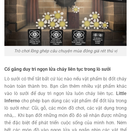
Trò chơi lồng ghép câu chuyện mùa đông giá rét thú vị
Cố gắng duy trì ngọn lửa cháy liên tục trong lò sưởi
Lò sưởi có thể tắt bất cứ lúc nào nếu vật phẩm bị đốt cháy
hoàn toàn thành tro. Bạn cần thêm nhiều vật phẩm khác
vào lò sưởi để duy trì ngọn lửa luôn cháy liên tục.
Little
Inferno
cho phép bạn dùng các vật phẩm để đốt lửa trong
lò sưởi như: Cũi, gỗ, các món đồ chơi, các vật dụng trong
nhà,… Khi bạn đốt những món đồ đó sẽ nhận được những
thẻ đặc biệt để phát triển cuộc sống của mình hơn. Ném
hết các món đồ vào ngọn lửa và ngắn nhìn các vật thể