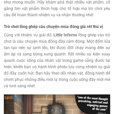
như mong muốn. Hãy khám phá thật nhiều vật phẩm, cố
gắng tìm vật phẩm thích hợp cho tổ hợp mà trò chơi yêu
cầu để hoàn thành nhiệm vụ và nhận thưởng nhé!
Trò chơi lồng ghép câu chuyện mùa đông giá rét thú vị
Cùng với nhiệm vụ giải đố,
Little Inferno
lồng ghép vào trò
chơi là câu chuyện mùa đồng đầy cảm động. Một đốm lửa
tàn tạo nên sự lạnh lẽo, khi được đốt cháy mang đến sự
ấm áp và sáng bừng xung quanh. Rất nhiều sự kiện xoay
quanh cuộc sống của nhân vật trong game cũng được tái
hiện, khiến bạn có hành trình phiêu lưu cùng nhiệm vụ giải
đố đầy cuốn hút. Bạn hãy theo dõi nhân vật, đồng hành để
chinh phục những điều mới lạ trong cuộc sống đầy mới mẻ
và tươi sáng nhé!