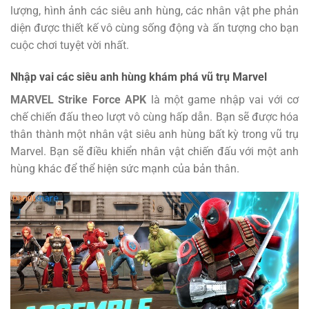
lượng, hình ảnh các siêu anh hùng, các nhân vật phe phản
diện được thiết kế vô cùng sống động và ấn tượng cho bạn
cuộc chơi tuyệt vời nhất.
Nhập vai các siêu anh hùng khám phá vũ trụ Marvel
MARVEL Strike Force APK
là một game nhập vai với cơ
chế chiến đấu theo lượt vô cùng hấp dẫn. Bạn sẽ được hóa
thân thành một nhân vật siêu anh hùng bất kỳ trong vũ trụ
Marvel. Bạn sẽ điều khiển nhân vật chiến đấu với một anh
hùng khác để thể hiện sức mạnh của bản thân.