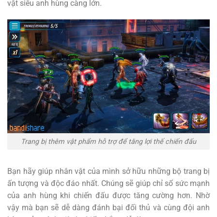
vật siêu anh hùng càng lớn.
Trang bị thêm vật phẩm hỗ trợ để tăng lợi thế chiến đấu
Bạn hãy giúp nhân vật của mình sở hữu những bộ trang bị
ấn tượng và độc đáo nhất. Chúng sẽ giúp chỉ số sức mạnh
của anh hùng khi chiến đấu được tăng cường hơn. Nhờ
vậy mà bạn sẽ dễ dàng đánh bại đối thủ và cùng đội anh