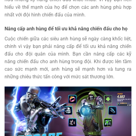
hiểu về thế mạnh của họ để chọn các anh hùng phù hợp
nhất với đội hình chiến đấu của mình.
Nâng cấp anh hùng để tối ưu khả năng chiến đấu cho họ
Cuộc chiến giữa các siêu anh hùng sẽ ngày càng khốc liệt,
chính vì vậy bạn phải nâng cấp để tối ưu khả năng chiến
đấu cho đội quân của mình. Bạn cần nâng cấp các kỹ
năng chiến đấu cho anh hùng trong đội. Khi được lên tầm
cao sức mạnh mới, anh hùng sẽ mạnh hơn và tung ra
những chiêu thức tấn công với mức sát thương lớn.