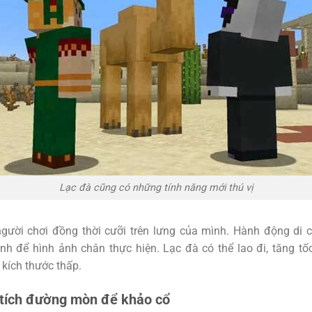
Lạc đà cũng có những tính năng mới thú vị
gười chơi đồng thời cưỡi trên lưng của mình. Hành động di 
nh để hình ảnh chân thực hiện. Lạc đà có thể lao đi, tăng tố
 kích thước thấp.
 tích đường mòn để khảo cổ