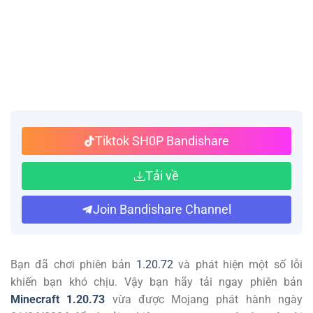
Tiktok SH0P Bandishare
Tải về
Join Bandishare Channel
Bạn đã chơi phiên bản
1.20.72
và phát hiện một số lỗi
khiến bạn khó chịu. Vậy bạn hãy tải ngay phiên bản
Minecraft 1.20.73
vừa được Mojang phát hành ngày