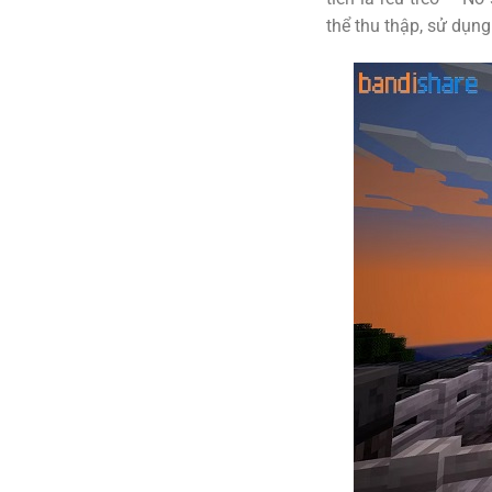
thể thu thập, sử dụng