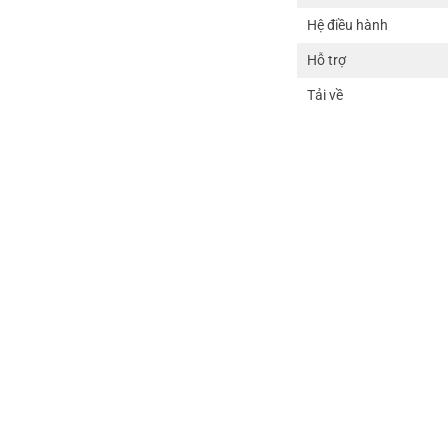
Hệ điều hành
Hỗ trợ
Tải về