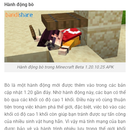
Hành động bò
Hành động bò trong Minecraft Beta 1.20.10.25 APK
Bò là một hành động mới được thêm vào trong các bản
cập nhật 1.20 gần đây. Nhờ hành động này, các bạn có thể
bò qua các khối có độ cao 1 khối. Điều này vô cùng thuận
tiện trong việc khám phá thế giới, đặc biệt, việc bò vào các
khối có độ cao 1 khối còn giúp bạn tránh được sự tấn công
của nhiều sinh vật hung hãn. Vì vậy mà tính mạng của bạn
được bảo vệ và hành trình phiêu lưu trong thế giới khối