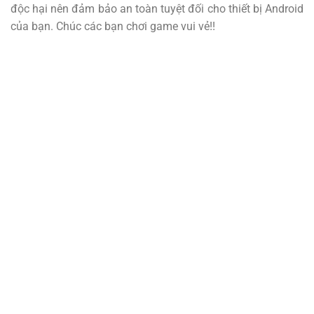
độc hại nên đảm bảo an toàn tuyệt đối cho thiết bị Android
của bạn. Chúc các bạn chơi game vui vẻ!!