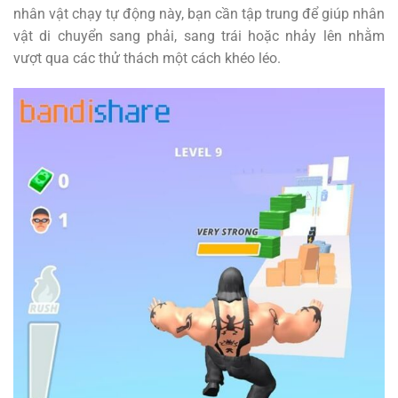
nhân vật chạy tự động này, bạn cần tập trung để giúp nhân
vật di chuyển sang phải, sang trái hoặc nhảy lên nhằm
vượt qua các thử thách một cách khéo léo.