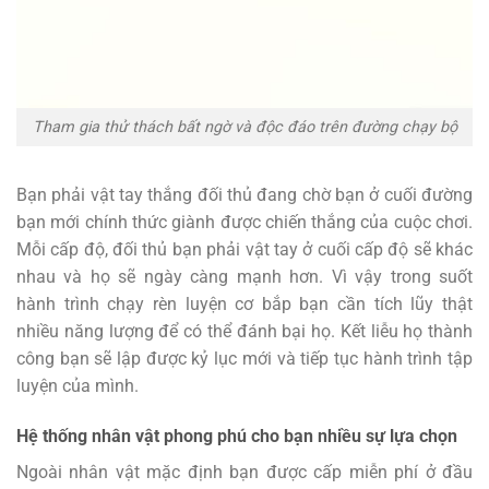
Tham gia thử thách bất ngờ và độc đáo trên đường chạy bộ
Bạn phải vật tay thắng đối thủ đang chờ bạn ở cuối đường
bạn mới chính thức giành được chiến thắng của cuộc chơi.
Mỗi cấp độ, đối thủ bạn phải vật tay ở cuối cấp độ sẽ khác
nhau và họ sẽ ngày càng mạnh hơn. Vì vậy trong suốt
hành trình chạy rèn luyện cơ bắp bạn cần tích lũy thật
nhiều năng lượng để có thể đánh bại họ. Kết liễu họ thành
công bạn sẽ lập được kỷ lục mới và tiếp tục hành trình tập
luyện của mình.
Hệ thống nhân vật phong phú cho bạn nhiều sự lựa chọn
Ngoài nhân vật mặc định bạn được cấp miễn phí ở đầu