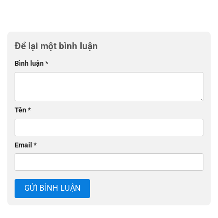
Để lại một bình luận
Bình luận
*
Tên
*
Email
*