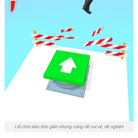
Lối chơi siêu đơn giản nhưng cũng rất vui vẻ, dễ nghiện