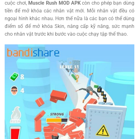
cuộc chơi,
Muscle Rush MOD APK
còn cho phép bạn dùng
tiền để mở khóa các nhân vật mới. Mỗi nhân vật đều có
ngoại hình khác nhau. Hơn thế nữa là các bạn có thể dùng
điểm số để mở khóa Skin, nâng cấp kỹ năng, sức mạnh
cho nhân vật trước khi bước vào cuộc chạy tập thể thao.