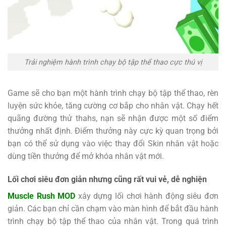
Trải nghiệm hành trình chạy bộ tập thể thao cực thú vị
Game sẽ cho bạn một hành trình chạy bộ tập thể thao, rèn
luyện sức khỏe, tăng cường cơ bắp cho nhân vật. Chạy hết
quãng đường thử thahs, nạn sẽ nhận được một số điểm
thưởng nhất định. Điểm thưởng này cực kỳ quan trọng bởi
bạn có thể sử dụng vào việc thay đổi Skin nhân vật hoặc
dùng tiền thưởng để mở khóa nhân vật mới.
Lối chơi siêu đơn giản nhưng cũng rất vui vẻ, dễ nghiện
Muscle Rush MOD
xây dựng lối chơi hành động siêu đơn
giản. Các bạn chỉ cần chạm vào màn hình để bắt đầu hành
trình chạy bộ tập thể thao của nhân vật. Trong quá trình