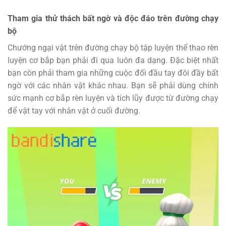
Tham gia thử thách bất ngờ và độc đáo trên đường chạy
bộ
Chướng ngại vật trên đường chạy bộ tập luyện thể thao rèn
luyện cơ bắp bạn phải đi qua luôn đa dạng. Đặc biệt nhất
bạn còn phải tham gia những cuộc đối đầu tay đôi đầy bất
ngờ với các nhân vật khác nhau. Bạn sẽ phải dùng chính
sức mạnh cơ bắp rèn luyện và tích lũy được từ đường chạy
để vật tay với nhân vật ở cuối đường.