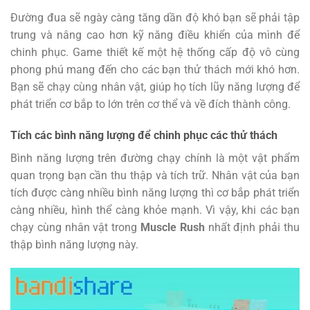
Đường đua sẽ ngày càng tăng dần độ khó bạn sẽ phải tập
trung và nâng cao hơn kỹ năng điều khiển của mình để
chinh phục. Game thiết kế một hệ thống cấp độ vô cùng
phong phú mang đến cho các bạn thử thách mới khó hơn.
Bạn sẽ chạy cùng nhân vật, giúp họ tích lũy năng lượng để
phát triển cơ bắp to lớn trên cơ thể và về đích thành công.
Tích các bình năng lượng để chinh phục các thử thách
Bình năng lượng trên đường chạy chính là một vật phẩm
quan trọng bạn cần thu thập và tích trữ. Nhân vật của bạn
tích được càng nhiều bình năng lượng thì cơ bắp phát triển
càng nhiều, hình thể càng khỏe mạnh. Vì vậy, khi các bạn
chạy cùng nhân vật trong
Muscle Rush
nhất định phải thu
thập bình năng lượng này.