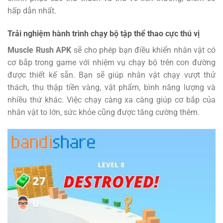
hấp dẫn nhất.
Trải nghiệm hành trình chạy bộ tập thể thao cực thú vị
Muscle Rush APK
sẽ cho phép bạn điều khiển nhân vật có
cơ bắp trong game với nhiệm vụ chạy bộ trên con đường
được thiết kế sẵn. Bạn sẽ giúp nhân vật chạy vượt thử
thách, thu thập tiền vàng, vật phẩm, bình năng lượng và
nhiều thứ khác. Việc chạy càng xa càng giúp cơ bắp của
nhân vật to lớn, sức khỏe cũng được tăng cường thêm.