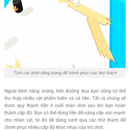
Tích các bình năng lượng để chinh phục các thử thách
Ngoài bình năng lượng, trên đường đua bạn cũng có thể
thu thập nhiều vật phẩm hiếm và cả tiền. Tất cả chúng sẽ
được quy thành tiền ở cuối màn chơi sau khi bạn hoàn
thành cấp độ. Bạn có thể dùng tiền để nâng cấp sức mạnh
cho nhân vật, từ đó dễ dàng vượt qua các thử thách để
chinh phục nhiều cấp độ khác nhau của trò chơi.