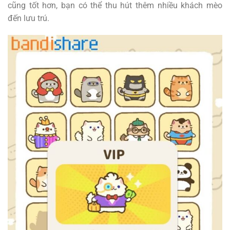
cũng tốt hơn, bạn có thể thu hút thêm nhiều khách mèo
đến lưu trú.