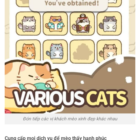
Đón tiếp các vị khách mèo xinh đẹp khác nhau
Cung cấp mọi dịch vụ để mèo thấy hạnh phúc