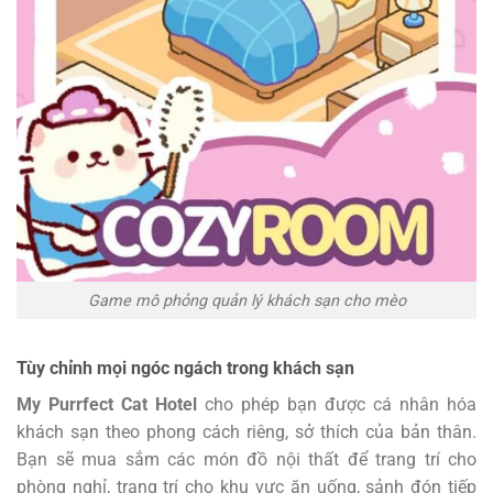
Game mô phỏng quản lý khách sạn cho mèo
Tùy chỉnh mọi ngóc ngách trong khách sạn
My Purrfect Cat Hotel
cho phép bạn được cá nhân hóa
khách sạn theo phong cách riêng, sở thích của bản thân.
Bạn sẽ mua sắm các món đồ nội thất để trang trí cho
phòng nghỉ, trang trí cho khu vực ăn uống, sảnh đón tiếp