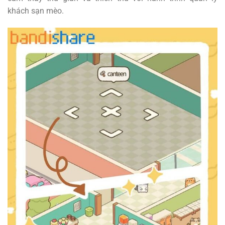
khách sạn mèo.