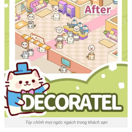
Tùy chỉnh mọi ngóc ngách trong khách sạn