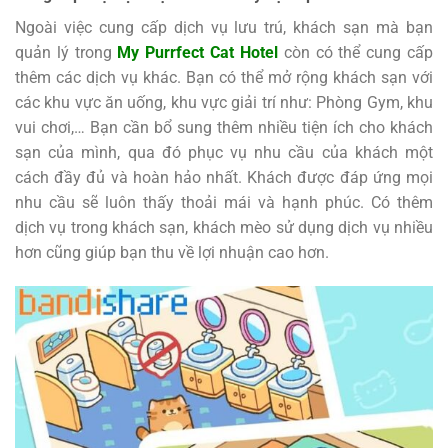
Ngoài việc cung cấp dịch vụ lưu trú, khách sạn mà bạn
quản lý trong
My Purrfect Cat Hotel
còn có thể cung cấp
thêm các dịch vụ khác. Bạn có thể mở rộng khách sạn với
các khu vực ăn uống, khu vực giải trí như: Phòng Gym, khu
vui chơi,… Bạn cần bổ sung thêm nhiều tiện ích cho khách
sạn của mình, qua đó phục vụ nhu cầu của khách một
cách đầy đủ và hoàn hảo nhất. Khách được đáp ứng mọi
nhu cầu sẽ luôn thấy thoải mái và hạnh phúc. Có thêm
dịch vụ trong khách sạn, khách mèo sử dụng dịch vụ nhiều
hơn cũng giúp bạn thu về lợi nhuận cao hơn.