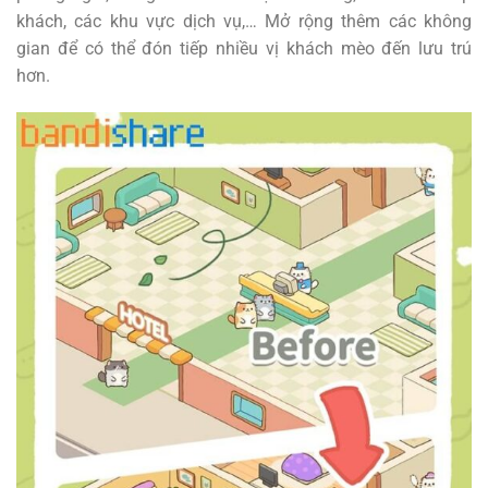
khách, các khu vực dịch vụ,… Mở rộng thêm các không
gian để có thể đón tiếp nhiều vị khách mèo đến lưu trú
hơn.