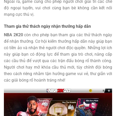
Ngoài ra, game cũng cho phép người chơi giải trí các chế
độ ngoại tuyến, vui chơi cùng bạn bè không cần kết nối
mạng cực thú vị.
Tham gia thử thách ngày nhận thưởng hấp dẫn
NBA 2K20
còn cho phép bạn tham gia các thử thách ngày
để nhận thưởng. Cơ hội kiếm thưởng hấp dẫn này giúp bạn
có tiền ảo và nhận thẻ người chơi độc quyền. Những lợi ích
này giúp bạn có động lực để tham gia trò chơi, nâng cấp
các cầu thủ để vượt qua các trận đấu bóng rổ thành công.
Người chơi hay mở khóa cầu thủ mới, tùy chỉnh đội bóng
theo cách riêng nhằm tận hưởng game vui vẻ, thư giãn với
các giải bóng rổ hoành tráng nhé!