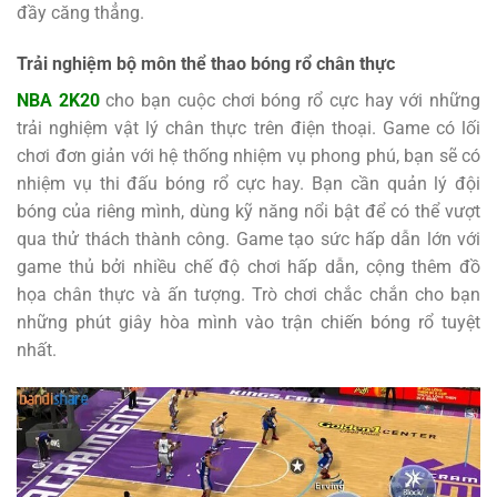
đầy căng thẳng.
Trải nghiệm bộ môn thể thao bóng rổ chân thực
NBA 2K20
cho bạn cuộc chơi bóng rổ cực hay với những
trải nghiệm vật lý chân thực trên điện thoại. Game có lối
chơi đơn giản với hệ thống nhiệm vụ phong phú, bạn sẽ có
nhiệm vụ thi đấu bóng rổ cực hay. Bạn cần quản lý đội
bóng của riêng mình, dùng kỹ năng nổi bật để có thể vượt
qua thử thách thành công. Game tạo sức hấp dẫn lớn với
game thủ bởi nhiều chế độ chơi hấp dẫn, cộng thêm đồ
họa chân thực và ấn tượng. Trò chơi chắc chắn cho bạn
những phút giây hòa mình vào trận chiến bóng rổ tuyệt
nhất.