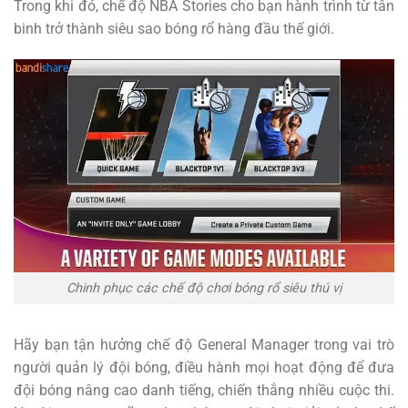
Trong khi đó, chế độ NBA Stories cho bạn hành trình từ tân
binh trở thành siêu sao bóng rổ hàng đầu thế giới.
Chinh phục các chế độ chơi bóng rổ siêu thú vị
Hãy bạn tận hưởng chế độ General Manager trong vai trò
người quản lý đội bóng, điều hành mọi hoạt động để đưa
đội bóng nâng cao danh tiếng, chiến thắng nhiều cuộc thi.