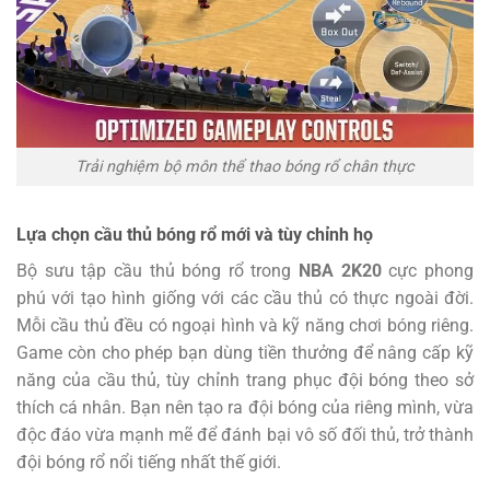
Trải nghiệm bộ môn thể thao bóng rổ chân thực
Lựa chọn cầu thủ bóng rổ mới và tùy chỉnh họ
Bộ sưu tập cầu thủ bóng rổ trong
NBA 2K20
cực phong
phú với tạo hình giống với các cầu thủ có thực ngoài đời.
Mỗi cầu thủ đều có ngoại hình và kỹ năng chơi bóng riêng.
Game còn cho phép bạn dùng tiền thưởng để nâng cấp kỹ
năng của cầu thủ, tùy chỉnh trang phục đội bóng theo sở
thích cá nhân. Bạn nên tạo ra đội bóng của riêng mình, vừa
độc đáo vừa mạnh mẽ để đánh bại vô số đối thủ, trở thành
đội bóng rổ nổi tiếng nhất thế giới.