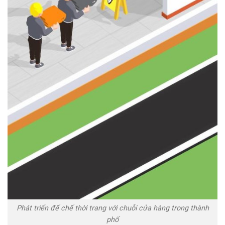
Phát triển đế chế thời trang với chuỗi cửa hàng trong thành
phố