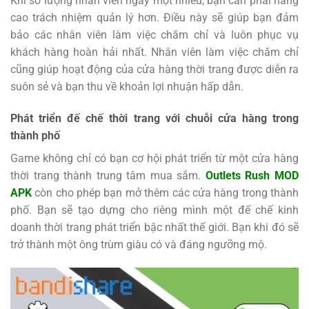
Khi số lượng nhân viên ngày một nhiều, bạn cần phải nâng
cao trách nhiệm quản lý hơn. Điều này sẽ giúp bạn đảm
bảo các nhân viên làm việc chăm chỉ và luôn phục vụ
khách hàng hoàn hải nhất. Nhân viên làm việc chăm chỉ
cũng giúp hoạt động của cửa hàng thời trang được diễn ra
suôn sẻ và bạn thu về khoản lợi nhuận hấp dẫn.
Phát triển đế chế thời trang với chuỗi cửa hàng trong
thành phố
Game không chỉ có bạn cơ hội phát triển từ một cửa hàng
thời trang thành trung tâm mua sắm.
Outlets Rush MOD
APK
còn cho phép bạn mở thêm các cửa hàng trong thành
phố. Bạn sẽ tạo dựng cho riêng mình một đế chế kinh
doanh thời trang phát triển bậc nhất thế giới. Bạn khi đó sẽ
trở thành một ông trùm giàu có và đáng ngưỡng mộ.