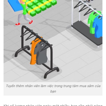
Tuyển thêm nhân viên làm việc trong trung tâm mua sắm của
bạn