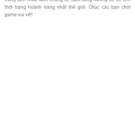
thời trang hoành tráng nhất thế giới. Chúc các bạn chơi
game vui vẻ!!