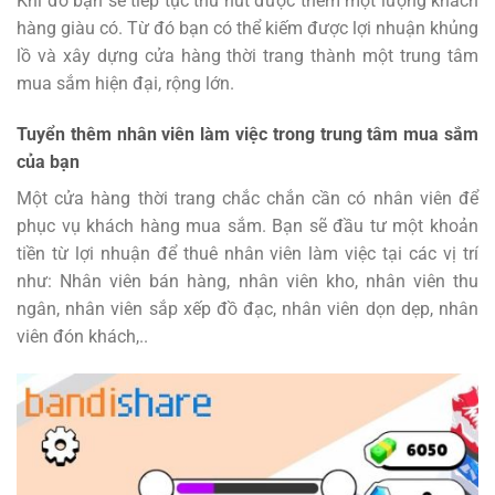
Khi đó bạn sẽ tiếp tục thu hút được thêm một lượng khách
hàng giàu có. Từ đó bạn có thể kiếm được lợi nhuận khủng
lồ và xây dựng cửa hàng thời trang thành một trung tâm
mua sắm hiện đại, rộng lớn.
Tuyển thêm nhân viên làm việc trong trung tâm mua sắm
của bạn
Một cửa hàng thời trang chắc chắn cần có nhân viên để
phục vụ khách hàng mua sắm. Bạn sẽ đầu tư một khoản
tiền từ lợi nhuận để thuê nhân viên làm việc tại các vị trí
như: Nhân viên bán hàng, nhân viên kho, nhân viên thu
ngân, nhân viên sắp xếp đồ đạc, nhân viên dọn dẹp, nhân
viên đón khách,..