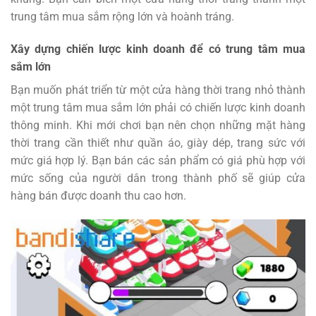
trung tâm mua sắm rộng lớn và hoành tráng.
Xây dựng chiến lược kinh doanh để có trung tâm mua
sắm lớn
Bạn muốn phát triển từ một cửa hàng thời trang nhỏ thành
một trung tâm mua sắm lớn phải có chiến lược kinh doanh
thông minh. Khi mới chơi bạn nên chọn những mặt hàng
thời trang cần thiết như quần áo, giày dép, trang sức với
mức giá hợp lý. Bạn bán các sản phẩm có giá phù hợp với
mức sống của người dân trong thành phố sẽ giúp cửa
hàng bán được doanh thu cao hơn.