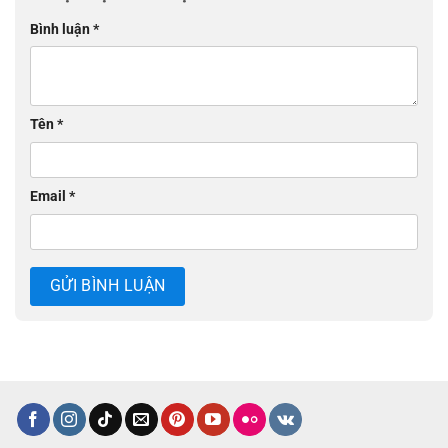
Bình luận
*
Tên
*
Email
*