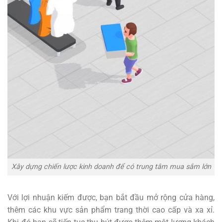
Xây dựng chiến lược kinh doanh để có trung tâm mua sắm lớn
Với lợi nhuận kiếm được, bạn bắt đầu mở rộng cửa hàng,
thêm các khu vực sản phẩm trang thời cao cấp và xa xỉ.