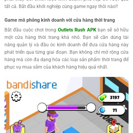
tất cả. Bắt đầu khởi nghiệp cùng game ngay thôi nào!!
Game mô phỏng kinh doanh với cửa hàng thời trang
Bắt đầu cuộc chơi trong
Outlets Rush APK
bạn sẽ sở hữu
một cửa hàng thời trang khá nhỏ. Bạn sẽ cần dùng tài
năng quản lý và đầu óc kinh doanh để đưa cửa hàng này
phát triển qua từng giai đoạn. Bạn không chỉ mở rộng cửa
hàng mà còn đa dạng hóa các loại sản phẩm thời trang để
phục vụ mua sắm của khách hàng hiệu quả nhất.