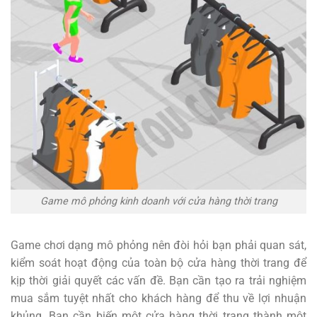
Game mô phỏng kinh doanh với cửa hàng thời trang
Game chơi dạng mô phỏng nên đòi hỏi bạn phải quan sát,
kiểm soát hoạt động của toàn bộ cửa hàng thời trang để
kịp thời giải quyết các vấn đề. Bạn cần tạo ra trải nghiệm
mua sắm tuyệt nhất cho khách hàng để thu về lợi nhuận
khủng. Bạn cần biến một cửa hàng thời trang thành một