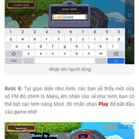
Nhập tên người dùng
Bước 8:
Tại giao diện như hình, các bạn sẽ thấy một cửa
sổ FM đó chính là Menu, khi nhấn vào sẽ như hình, bạn có
thể bật các tính năng Mod, rồi nhấn chọn
Play
để bắt đầu
vào game nhé!