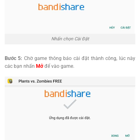
Nhấn chọn Cài Đặt
Bước 5:
Chờ game thông báo cài đặt thành công, lúc này
các bạn nhấn
Mở
để vào game.