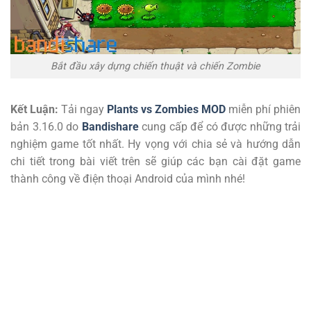
Bắt đầu xây dựng chiến thuật và chiến Zombie
Kết Luận:
Tải ngay
Plants vs Zombies MOD
miễn phí phiên
bản 3.16.0 do
Bandishare
cung cấp để có được những trải
nghiệm game tốt nhất. Hy vọng với chia sẻ và hướng dẫn
chi tiết trong bài viết trên sẽ giúp các bạn cài đặt game
thành công về điện thoại Android của mình nhé!