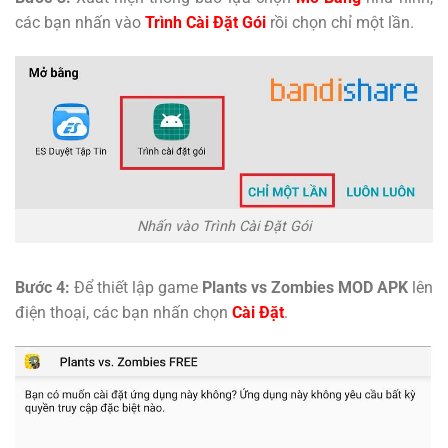
các bạn nhấn vào
Trình Cài Đặt Gói
rồi chọn chỉ một lần.
Nhấn vào Trình Cài Đặt Gói
Bước 4:
Để thiết lập game
Plants vs Zombies MOD APK
lên
điện thoại, các bạn nhấn chọn
Cài Đặt
.