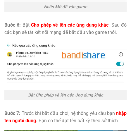
Nhấn Mở để vào game
Bước 6:
Bật
Cho phép vẽ lên các ứng dụng khác
. Sau đó
các bạn sẽ tắt kết nối mạng để bắt đầu vào game thôi.
Bật Cho phép vẽ lên các ứng dụng khác
Bước 7:
Trước khi bắt đầu chơi, hệ thống yêu cầu bạn
nhập
tên người dùng
.
Bạn có thể đặt tên bất kỳ theo sở thích.