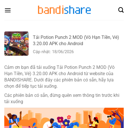
Skip
to
content
Tải Potion Punch 2 MOD (Vô Hạn Tiền, Vé)
3.20.00 APK cho Android
Cập nhật: 18/06/2026
Cảm ơn bạn đã tải xuống Tải Potion Punch 2 MOD (Vô
Hạn Tiền, Vé) 3.20.00 APK cho Android từ website của
BANDISHARE. Dưới đây các phiên bản có sẵn, hãy lựa
chọn để tiếp tục tải xuống.
Các phiên bản có sẵn, đừng quên xem thông tin trước khi
tải xuống