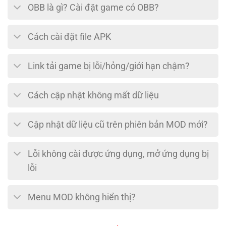
OBB là gì? Cài đặt game có OBB?
Cách cài đặt file APK
Link tải game bị lỗi/hỏng/giới hạn chậm?
Cách cập nhật không mất dữ liệu
Cập nhật dữ liệu cũ trên phiên bản MOD mới?
Lỗi không cài được ứng dụng, mở ứng dụng bị
lỗi
Menu MOD không hiển thị?