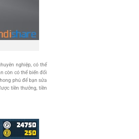
huyên nghiệp, có thể
ạn còn có thể biến đổi
 phong phú để bạn sửa
ược tiền thưởng, tiền