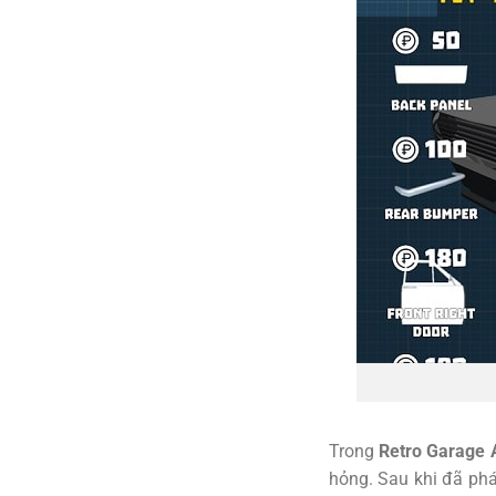
Trong
Retro Garage 
hỏng. Sau khi đã phá