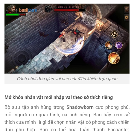
Cách chơi đơn giản với các nút điều khiển trực quan
Mở khóa nhân vật mới nhập vai theo sở thích riêng
Bộ sưu tập anh hùng trong
Shadowborn
cực phong phú,
mỗi người có ngoại hình, cá tính riêng. Bạn hãy xem sở
thích của mình là gì để chọn nhân vật có phong cách chiến
đấu phù hợp. Bạn có thể hóa thân thành Enchanter,