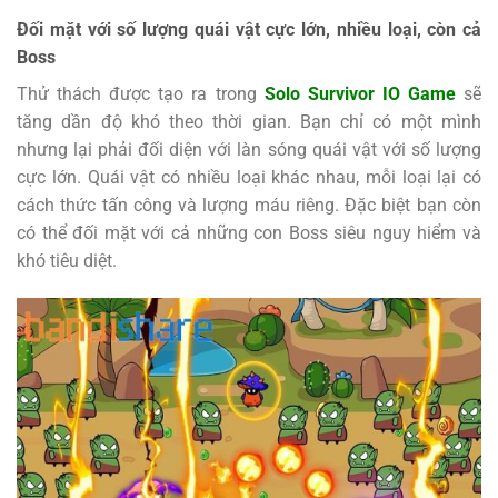
Đối mặt với số lượng quái vật cực lớn, nhiều loại, còn cả
Boss
Thử thách được tạo ra trong
Solo Survivor IO Game
sẽ
tăng dần độ khó theo thời gian. Bạn chỉ có một mình
nhưng lại phải đối diện với làn sóng quái vật với số lượng
cực lớn. Quái vật có nhiều loại khác nhau, mỗi loại lại có
cách thức tấn công và lượng máu riêng. Đặc biệt bạn còn
có thể đối mặt với cả những con Boss siêu nguy hiểm và
khó tiêu diệt.