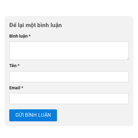
Để lại một bình luận
Bình luận
*
Tên
*
Email
*