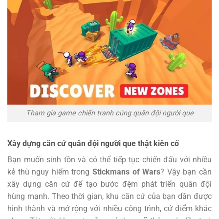
Tham gia game chiến tranh cùng quân đội người que
Xây dựng căn cứ quân đội người que thật kiên cố
Bạn muốn sinh tồn và có thể tiếp tục chiến đấu với nhiều
kẻ thù nguy hiểm trong
Stickmans of Wars
? Vậy bạn cần
xây dựng căn cứ để tạo bước đệm phát triển quân đội
hùng mạnh. Theo thời gian, khu căn cứ của bạn dần được
hình thành và mở rộng với nhiều công trình, cứ điểm khác