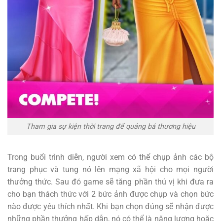
Tham gia sự kiện thời trang để quảng bá thương hiệu
Trong buổi trình diễn, người xem có thể chụp ảnh các bộ
trang phục và tung nó lên mạng xã hội cho mọi người
thưởng thức. Sau đó game sẽ tăng phần thú vị khi đưa ra
cho bạn thách thức với 2 bức ảnh được chụp và chọn bức
nào được yêu thích nhất. Khi bạn chọn đúng sẽ nhận được
những phần thưởng hấp dẫn, nó có thể là năng lượng hoặc