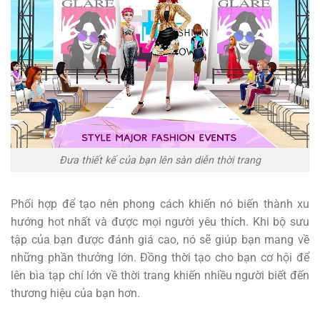
Đưa thiết kế của bạn lên sàn diễn thời trang
Phối hợp để tạo nên phong cách khiến nó biến thành xu
hướng hot nhất và được mọi người yêu thích. Khi bộ sưu
tập của bạn được đánh giá cao, nó sẽ giúp bạn mang về
những phần thưởng lớn. Đồng thời tạo cho bạn cơ hội để
lên bìa tạp chí lớn về thời trang khiến nhiều người biết đến
thương hiệu của bạn hơn.