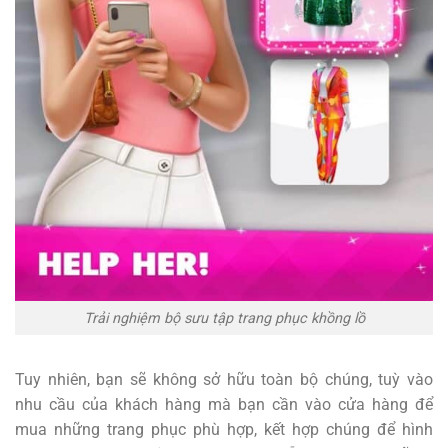
Trải nghiệm bộ sưu tập trang phục khồng lồ
Tuy nhiên, bạn sẽ không sở hữu toàn bộ chúng, tuỳ vào
nhu cầu của khách hàng mà bạn cần vào cửa hàng để
mua những trang phục phù hợp, kết hợp chúng để hình