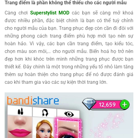
Trang điểm là phần không thể thiếu cho các người mẫu
Càng chơi
Superstylist MOD
các bạn sẽ càng mở khoá
được nhiều phần, đặc biệt chính là bạn có thể tuỳ chỉnh
cho người mẫu của bạn. Trang phục đẹp còn cần đi đôi với
những phong cách trang điểm phù hợp mới tạo nên sự
hoàn hảo. Vì vậy, các bạn cần trang điểm, tạo kiểu tóc,
chọn màu son môi,… cho người mẫu. Biến hoá họ trở nên
đẹp hơn khi khóc trên mình những trang phục được bạn
thiết kế. Đây chính là một trong những yếu tố nhỏ làm tăng
thêm sự hoàn thiện cho trang phục để nó được đánh giá
cao khi tham gia vào các sự kiện thời trang lớn.