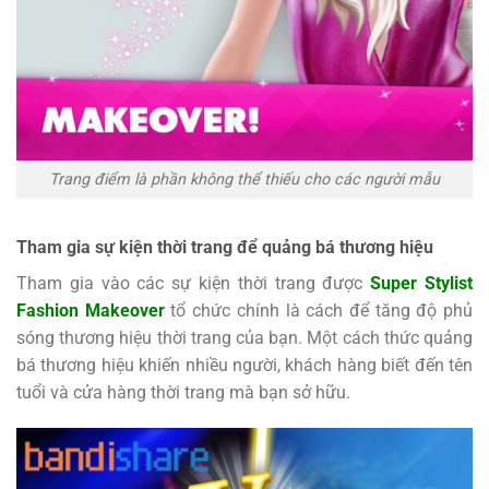
Trang điểm là phần không thể thiếu cho các người mẫu
Tham gia sự kiện thời trang để quảng bá thương hiệu
Tham gia vào các sự kiện thời trang được
Super Stylist
Fashion Makeover
tổ chức chính là cách để tăng độ phủ
sóng thương hiệu thời trang của bạn. Một cách thức quảng
bá thương hiệu khiến nhiều người, khách hàng biết đến tên
tuổi và cửa hàng thời trang mà bạn sở hữu.