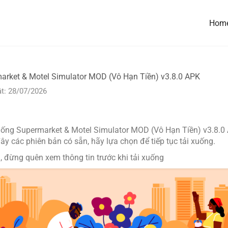
Hom
arket & Motel Simulator MOD (Vô Hạn Tiền) v3.8.0 APK
t: 28/07/2026
uống Supermarket & Motel Simulator MOD (Vô Hạn Tiền) v3.8.0 
 các phiên bản có sẵn, hãy lựa chọn để tiếp tục tải xuống.
, đừng quên xem thông tin trước khi tải xuống