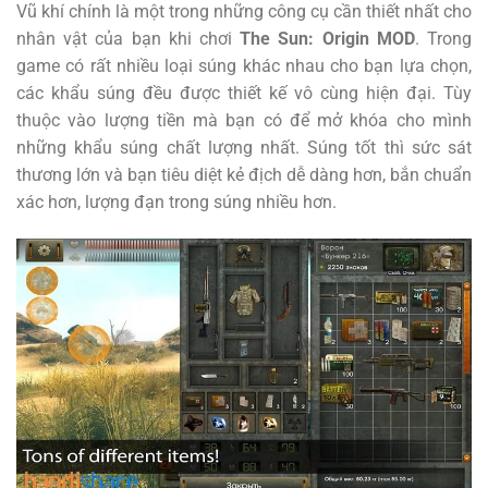
Vũ khí chính là một trong những công cụ cần thiết nhất cho
nhân vật của bạn khi chơi
The Sun: Origin MOD
. Trong
game có rất nhiều loại súng khác nhau cho bạn lựa chọn,
các khẩu súng đều được thiết kế vô cùng hiện đại. Tùy
thuộc vào lượng tiền mà bạn có để mở khóa cho mình
những khẩu súng chất lượng nhất. Súng tốt thì sức sát
thương lớn và bạn tiêu diệt kẻ địch dễ dàng hơn, bắn chuẩn
xác hơn, lượng đạn trong súng nhiều hơn.