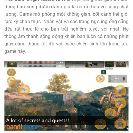
động bắn súng được đánh giá là có đồ họa vô cùng chất
lượng. Game mô phỏng một không gian, bối cảnh thế giới
cực kỳ chân thực. Nhân vật và các trang bị, súng ống cũng
đều rất thực tế cho bạn trải nghiệm tuyệt vời nhất. Hệ
thống âm thanh sống động khiến bạn luôn có những phút
giây căng thẳng tột độ với cuộc chiến sinh tồn trong tựa
game này.