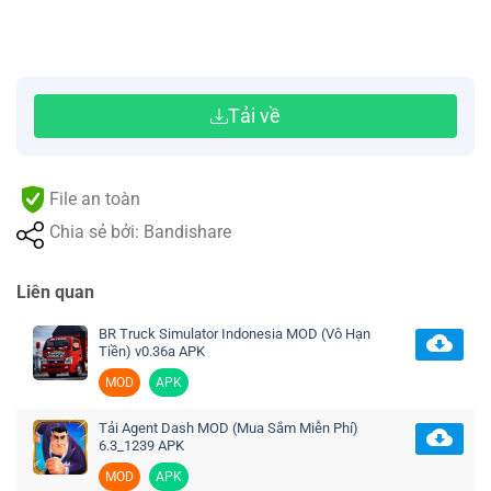
Tải về
File an toàn
Chia sẻ bởi: Bandishare
Liên quan
BR Truck Simulator Indonesia MOD (Vô Hạn
Tiền) v0.36a APK
MOD
APK
Tải Agent Dash MOD (Mua Sắm Miễn Phí)
6.3_1239 APK
MOD
APK