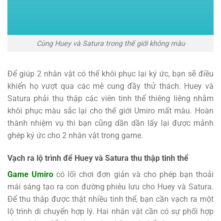
Cùng Huey và Satura trong thế giới không màu
Để giúp 2 nhân vật có thể khôi phục lại ký ức, bạn sẽ điều
khiển họ vượt qua các mê cung đầy thử thách. Huey và
Satura phải thu thập các viên tinh thể thiêng liêng nhằm
khôi phục màu sắc lại cho thế giới Umiro mất màu. Hoàn
thành nhiệm vụ thì bạn cũng dần dần lấy lại được mảnh
ghép ký ức cho 2 nhân vật trong game.
Vạch ra lộ trình để Huey và Satura thu thập tinh thể
Game Umiro
có lối chơi đơn giản và cho phép bạn thoải
mái sáng tạo ra con đường phiêu lưu cho Huey và Satura.
Để thu thập được thật nhiều tinh thể, bạn cần vạch ra một
lộ trình di chuyển hợp lý. Hai nhân vật cần có sự phối hợp