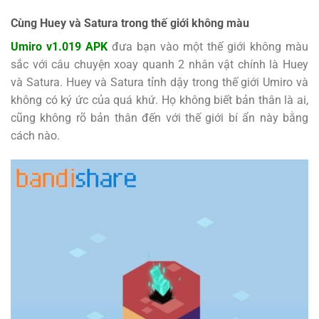
Cùng Huey và Satura trong thế giới không màu
Umiro v1.019 APK
đưa bạn vào một thế giới không màu
sắc với câu chuyện xoay quanh 2 nhân vật chính là Huey
và Satura. Huey và Satura tỉnh dậy trong thế giới Umiro và
không có ký ức của quá khứ. Họ không biết bản thân là ai,
cũng không rõ bản thân đến với thế giới bí ẩn này bằng
cách nào.