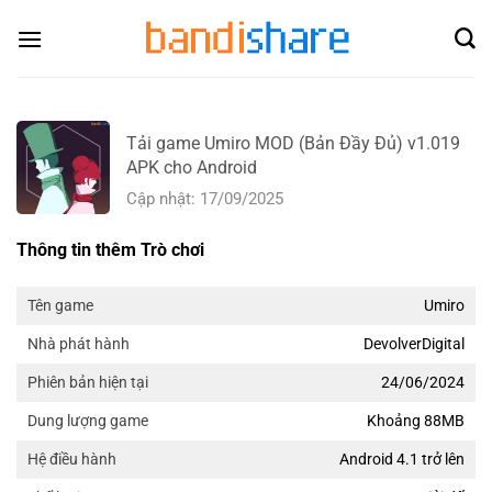
Skip
to
content
Tải game Umiro MOD (Bản Đầy Đủ) v1.019
APK cho Android
Cập nhật: 17/09/2025
Thông tin thêm Trò chơi
Umiro
Tên game
DevolverDigital
Nhà phát hành
24/06/2024
Phiên bản hiện tại
Khoảng 88MB
Dung lượng game
Android 4.1 trở lên
Hệ điều hành