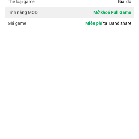
Giải đố
Thể loại game
Mở khoá Full Game
Tính năng MOD
Miễn phí
tại Bandishare
Giá game