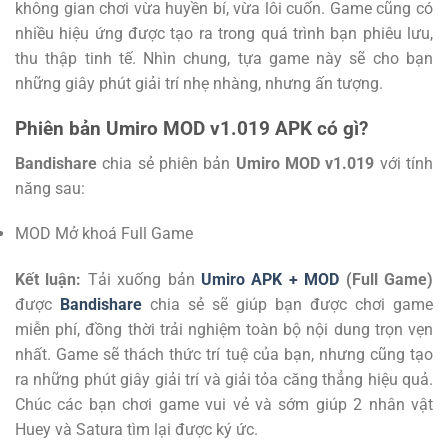
không gian chơi vừa huyền bí, vừa lôi cuốn. Game cũng có
nhiều hiệu ứng được tạo ra trong quá trình bạn phiêu lưu,
thu thập tinh tế. Nhìn chung, tựa game này sẽ cho bạn
những giây phút giải trí nhẹ nhàng, nhưng ấn tượng.
Phiên bản Umiro MOD v1.019 APK có gì?
Bandishare
chia sẻ phiên bản
Umiro MOD v1.019
với tính
năng sau:
MOD Mở khoá Full Game
Kết luận:
Tải xuống bản
Umiro APK + MOD
(Full Game)
được
Bandishare
chia sẻ sẽ giúp bạn được chơi game
miễn phí, đồng thời trải nghiệm toàn bộ nội dung trọn vẹn
nhất. Game sẽ thách thức trí tuệ của bạn, nhưng cũng tạo
ra những phút giây giải trí và giải tỏa căng thẳng hiệu quả.
Chúc các bạn chơi game vui vẻ và sớm giúp 2 nhân vật
Huey và Satura tìm lại được ký ức.