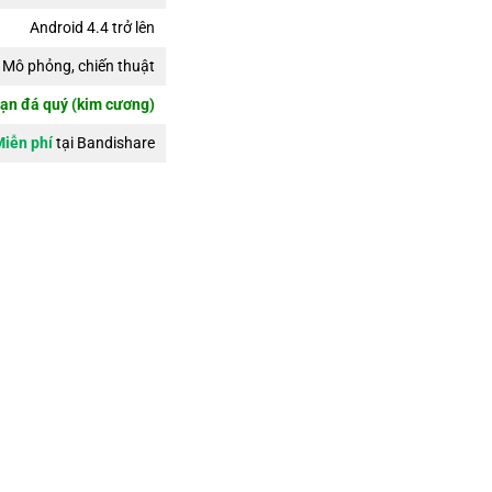
Android 4.4 trở lên
Mô phỏng, chiến thuật
ạn đá quý (kim cương)
iễn phí
tại Bandishare