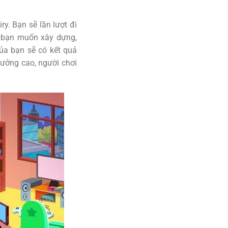
y. Bạn sẽ lần lượt đi
o bạn muốn xây dựng,
của bạn sẽ có kết quả
ưởng cao, người chơi