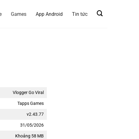
e
Games
App Android
Tin tức
Vlogger Go Viral
Tapps Games
v2.43.77
31/05/2026
Khoảng 58 MB