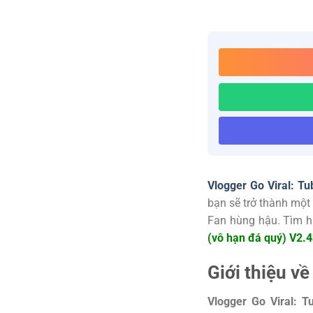
Vlogger Go Viral: Tu
bạn sẽ trở thành một
Fan hùng hậu. Tìm hi
(vô hạn đá quý) V2.
Giới thiệu v
Vlogger Go Viral: T