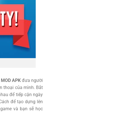
fe MOD APK
đưa người
n thoại của mình. Bắt
nhau để tiếp cận ngày
 Cách để tạo dựng lên
i game và bạn sẽ học