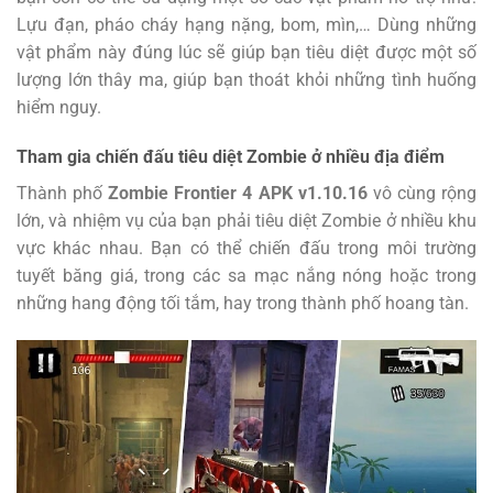
Lựu đạn, pháo cháy hạng nặng, bom, mìn,… Dùng những
vật phẩm này đúng lúc sẽ giúp bạn tiêu diệt được một số
lượng lớn thây ma, giúp bạn thoát khỏi những tình huống
hiểm nguy.
Tham gia chiến đấu tiêu diệt Zombie ở nhiều địa điểm
Thành phố
Zombie Frontier 4 APK v1.10.16
vô cùng rộng
lớn, và nhiệm vụ của bạn phải tiêu diệt Zombie ở nhiều khu
vực khác nhau. Bạn có thể chiến đấu trong môi trường
tuyết băng giá, trong các sa mạc nắng nóng hoặc trong
những hang động tối tắm, hay trong thành phố hoang tàn.