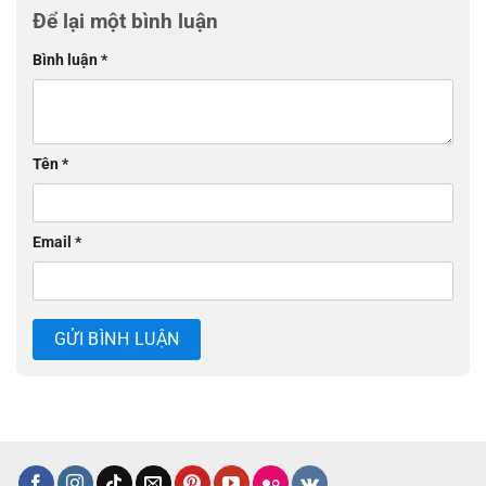
Để lại một bình luận
Bình luận
*
Tên
*
Email
*