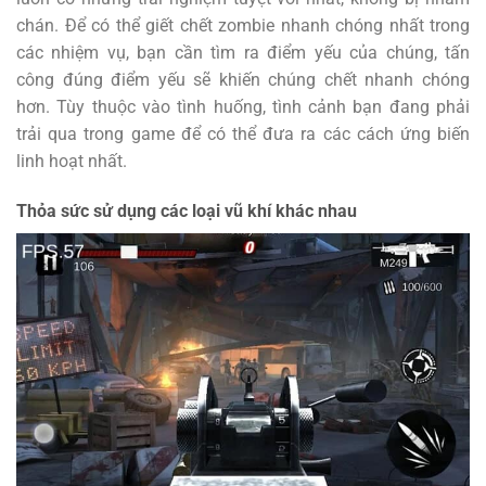
chán. Để có thể giết chết zombie nhanh chóng nhất trong
các nhiệm vụ, bạn cần tìm ra điểm yếu của chúng, tấn
công đúng điểm yếu sẽ khiến chúng chết nhanh chóng
hơn. Tùy thuộc vào tình huống, tình cảnh bạn đang phải
trải qua trong game để có thể đưa ra các cách ứng biến
linh hoạt nhất.
Thỏa sức sử dụng các loại vũ khí khác nhau