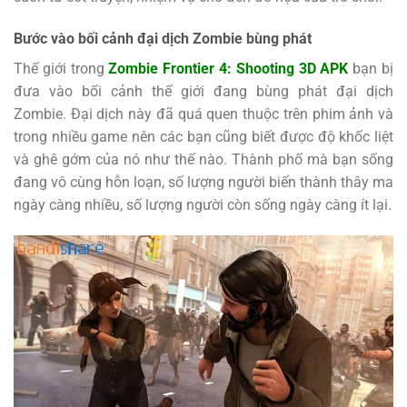
Bước vào bối cảnh đại dịch Zombie bùng phát
Thế giới trong
Zombie Frontier 4: Shooting 3D
APK
bạn bị
đưa vào bối cảnh thế giới đang bùng phát đại dịch
Zombie. Đại dịch này đã quá quen thuộc trên phim ảnh và
trong nhiều game nên các bạn cũng biết được độ khốc liệt
và ghê gớm của nó như thế nào. Thành phố mà bạn sống
đang vô cùng hỗn loạn, số lượng người biến thành thây ma
ngày càng nhiều, số lượng người còn sống ngày càng ít lại.