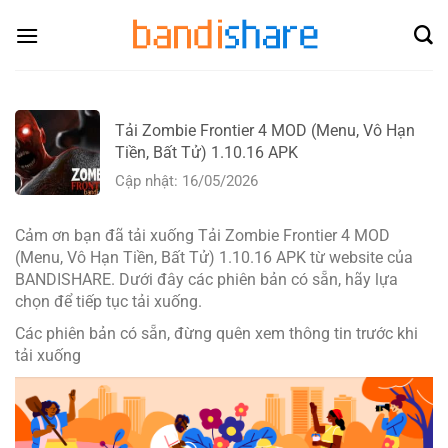
Skip
to
content
Tải Zombie Frontier 4 MOD (Menu, Vô Hạn
Tiền, Bất Tử) 1.10.16 APK
Cập nhật: 16/05/2026
Cảm ơn bạn đã tải xuống Tải Zombie Frontier 4 MOD
(Menu, Vô Hạn Tiền, Bất Tử) 1.10.16 APK từ website của
BANDISHARE. Dưới đây các phiên bản có sẵn, hãy lựa
chọn để tiếp tục tải xuống.
Các phiên bản có sẵn, đừng quên xem thông tin trước khi
tải xuống