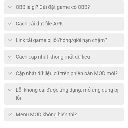
OBB là gì? Cài đặt game có OBB?
Cách cài đặt file APK
Link tải game bị lỗi/hỏng/giới hạn chậm?
Cách cập nhật không mất dữ liệu
Cập nhật dữ liệu cũ trên phiên bản MOD mới?
Lỗi không cài được ứng dụng, mở ứng dụng bị
lỗi
Menu MOD không hiển thị?