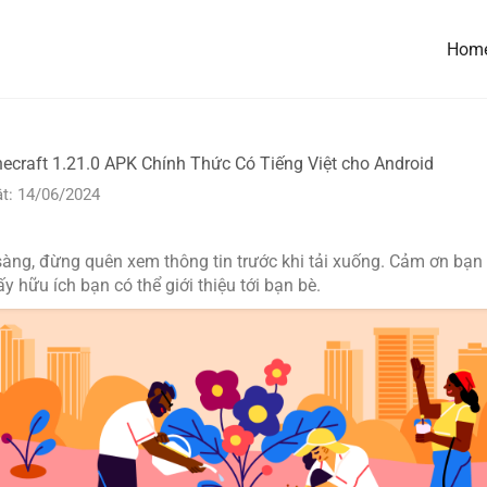
Hom
necraft 1.21.0 APK Chính Thức Có Tiếng Việt cho Android
t: 14/06/2024
àng, đừng quên xem thông tin trước khi tải xuống. Cảm ơn bạn 
 hữu ích bạn có thể giới thiệu tới bạn bè.