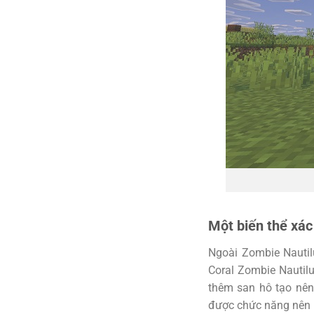
Một biến thể xác
Ngoài Zombie Nautil
Coral Zombie Nautilu
thêm san hô tạo nên
được chức năng nên 