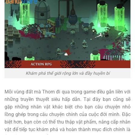
Khám phá thế giới rộng lớn và đầy huyền bí
Mỗi vùng đất mà Thorn đi qua trong game đều gắn liền với
những truyền thuyết siêu hấp dẫn. Tại đây bạn cũng sẽ
gặp những nhân vật khác biệt cho bạn câu chuyện nhỏ
lồng ghép trong câu chuyện chính của cuộc đời mình. Đặc
biệt hơn, bạn còn có thể thu thập vật phẩm, nâng cấp nhân
vật để tiếp tục khám phá và hoàn thành mục đích chính là