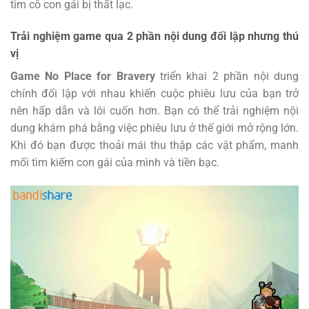
tìm cô con gái bị thất lạc.
Trải nghiệm game qua 2 phần nội dung đối lập nhưng thú
vị
Game No Place for Bravery
triển khai 2 phần nội dung
chính đối lập với nhau khiến cuộc phiêu lưu của bạn trở
nên hấp dẫn và lôi cuốn hơn. Bạn có thể trải nghiệm nội
dung khám phá bằng việc phiêu lưu ở thế giới mở rộng lớn.
Khi đó bạn được thoải mái thu thập các vật phẩm, manh
mối tìm kiếm con gái của mình và tiền bạc.