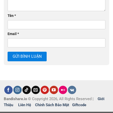
Tên
*
Email
*
Bandishare.io
© Copyright 2026, All Rights Reserved |
Giới
Thiệu
Liên Hệ
Chính Sách Bảo Mật
Giftcode