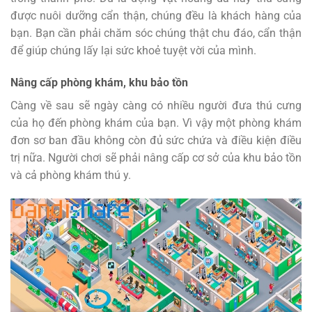
được nuôi dưỡng cẩn thận, chúng đều là khách hàng của
bạn. Bạn cần phải chăm sóc chúng thật chu đáo, cẩn thận
để giúp chúng lấy lại sức khoẻ tuyệt vời của mình.
Nâng cấp phòng khám, khu bảo tồn
Càng về sau sẽ ngày càng có nhiều người đưa thú cưng
của họ đến phòng khám của bạn. Vì vậy một phòng khám
đơn sơ ban đầu không còn đủ sức chứa và điều kiện điều
trị nữa. Người chơi sẽ phải nâng cấp cơ sở của khu bảo tồn
và cả phòng khám thú y.