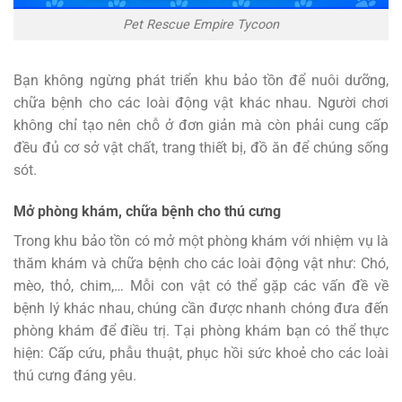
Pet Rescue Empire Tycoon
Bạn không ngừng phát triển khu bảo tồn để nuôi dưỡng,
chữa bệnh cho các loài động vật khác nhau. Người chơi
không chỉ tạo nên chỗ ở đơn giản mà còn phải cung cấp
đều đủ cơ sở vật chất, trang thiết bị, đồ ăn để chúng sống
sót.
Mở phòng khám, chữa bệnh cho thú cưng
Trong khu bảo tồn có mở một phòng khám với nhiệm vụ là
thăm khám và chữa bệnh cho các loài động vật như: Chó,
mèo, thỏ, chim,… Mỗi con vật có thể gặp các vấn đề về
bệnh lý khác nhau, chúng cần được nhanh chóng đưa đến
phòng khám để điều trị. Tại phòng khám bạn có thể thực
hiện: Cấp cứu, phẫu thuật, phục hồi sức khoẻ cho các loài
thú cưng đáng yêu.