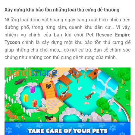
Xây dựng khu bảo tồn những loài thú cưng dễ thương
Những loài động vật hoang ngày càng xuất hiện nhiều trên
đường phố, trong rừng rậm, quanh khu dân cư,.. Vì vậy,
nhiệm vụ chính của bạn khi chơi
Pet Rescue Empire
Tycoon
chính là xây dựng một khu bảo tồn thú cưng để
giúp những chú chó, mèo,.. có nơi cư trú. Bạn sẽ chăm sóc
chúng như những con thú cưng dễ thương của mình.