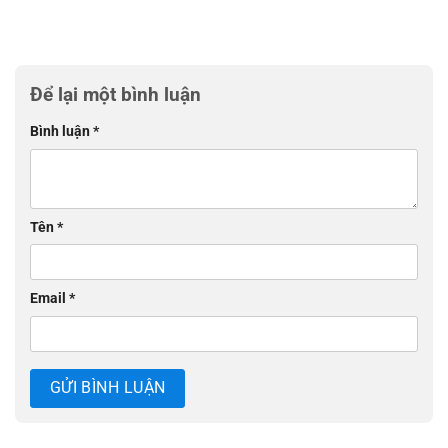
Để lại một bình luận
Bình luận
*
Tên
*
Email
*