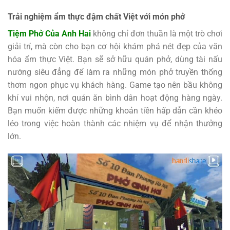
Trải nghiệm ẩm thực đậm chất Việt với món phở
Tiệm Phở Của Anh Hai
không chỉ đơn thuần là một trò chơi
giải trí, mà còn cho bạn cơ hội khám phá nét đẹp của văn
hóa ẩm thực Việt. Bạn sẽ sở hữu quán phở, dùng tài nấu
nướng siêu đẳng để làm ra những món phở truyền thống
thơm ngon phục vụ khách hàng. Game tạo nên bầu không
khí vui nhộn, nơi quán ăn bình dân hoạt động hàng ngày.
Bạn muốn kiếm được những khoản tiền hấp dẫn cần khéo
léo trong việc hoàn thành các nhiệm vụ để nhận thưởng
lớn.