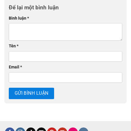
Để lại một bình luận
Bình luận
*
Tên
*
Email
*