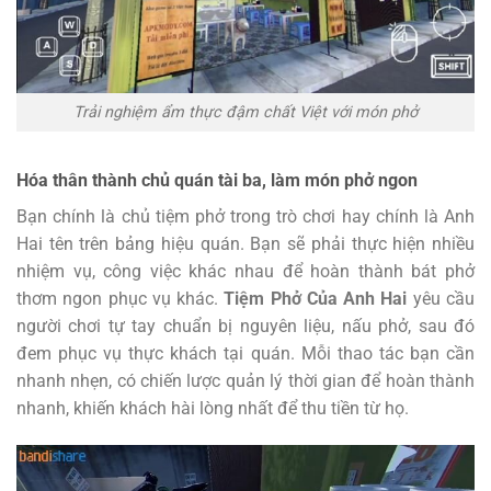
Trải nghiệm ẩm thực đậm chất Việt với món phở
Hóa thân thành chủ quán tài ba, làm món phở ngon
Bạn chính là chủ tiệm phở trong trò chơi hay chính là Anh
Hai tên trên bảng hiệu quán. Bạn sẽ phải thực hiện nhiều
nhiệm vụ, công việc khác nhau để hoàn thành bát phở
thơm ngon phục vụ khác.
Tiệm Phở Của Anh Hai
yêu cầu
người chơi tự tay chuẩn bị nguyên liệu, nấu phở, sau đó
đem phục vụ thực khách tại quán. Mỗi thao tác bạn cần
nhanh nhẹn, có chiến lược quản lý thời gian để hoàn thành
nhanh, khiến khách hài lòng nhất để thu tiền từ họ.